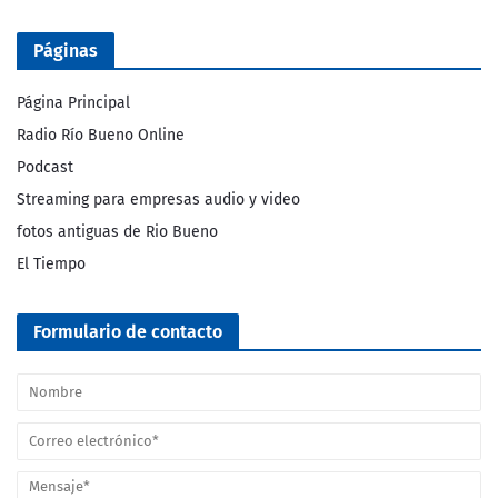
Páginas
Página Principal
Radio Río Bueno Online
Podcast
Streaming para empresas audio y video
fotos antiguas de Rio Bueno
El Tiempo
Formulario de contacto