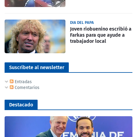
DIA DEL PAPA
Joven riobuenino escribió a
Farkas para que ayude a
trabajador local
Suscríbete al newsletter
Entradas
Comentarios
Destacado