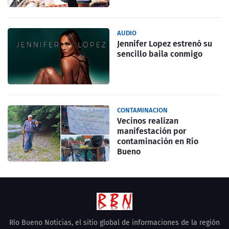
AUDIO
Jennifer Lopez estrenó su
sencillo baila conmigo
CONTAMINACION
Vecinos realizan
manifestación por
contaminación en Río
Bueno
Río Bueno Noticias, el sitio global de informaciones de la región