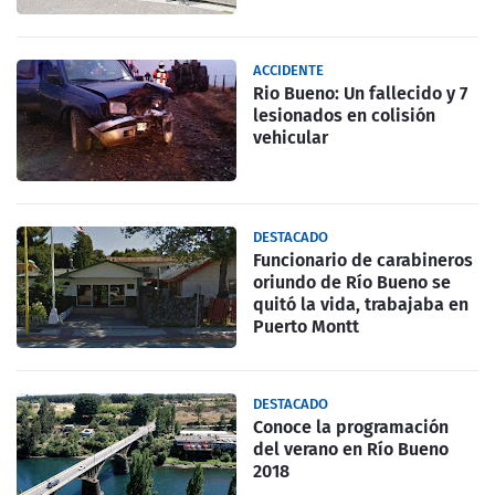
ACCIDENTE
Rio Bueno: Un fallecido y 7
lesionados en colisión
vehicular
DESTACADO
Funcionario de carabineros
oriundo de Río Bueno se
quitó la vida, trabajaba en
Puerto Montt
DESTACADO
Conoce la programación
del verano en Río Bueno
2018