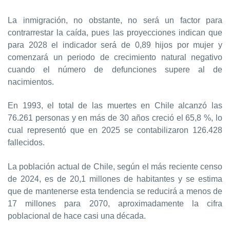
La inmigración, no obstante, no será un factor para
contrarrestar la caída, pues las proyecciones indican que
para 2028 el indicador será de 0,89 hijos por mujer y
comenzará un periodo de crecimiento natural negativo
cuando el número de defunciones supere al de
nacimientos.
En 1993, el total de las muertes en Chile alcanzó las
76.261 personas y en más de 30 años creció el 65,8 %, lo
cual representó que en 2025 se contabilizaron 126.428
fallecidos.
La población actual de Chile, según el más reciente censo
de 2024, es de 20,1 millones de habitantes y se estima
que de mantenerse esta tendencia se reducirá a menos de
17 millones para 2070, aproximadamente la cifra
poblacional de hace casi una década.