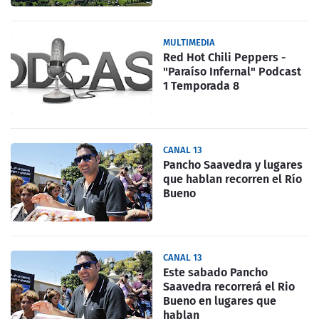
MULTIMEDIA
Red Hot Chili Peppers -
"Paraíso Infernal" Podcast
1 Temporada 8
CANAL 13
Pancho Saavedra y lugares
que hablan recorren el Río
Bueno
CANAL 13
Este sabado Pancho
Saavedra recorrerá el Rio
Bueno en lugares que
hablan