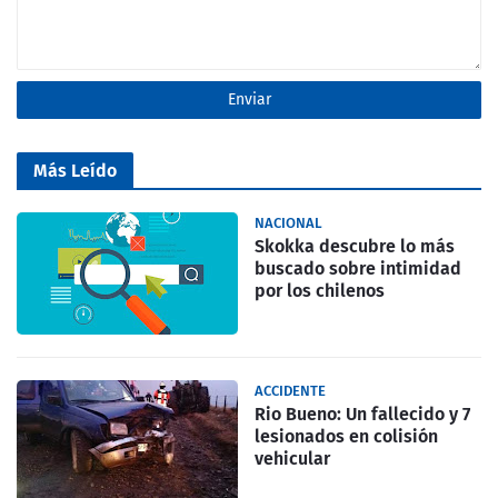
Más Leído
NACIONAL
Skokka descubre lo más
buscado sobre intimidad
por los chilenos
ACCIDENTE
Rio Bueno: Un fallecido y 7
lesionados en colisión
vehicular