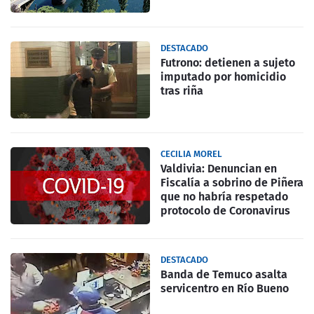
DESTACADO
Futrono: detienen a sujeto
imputado por homicidio
tras riña
CECILIA MOREL
Valdivia: Denuncian en
Fiscalía a sobrino de Piñera
que no habría respetado
protocolo de Coronavirus
DESTACADO
Banda de Temuco asalta
servicentro en Río Bueno