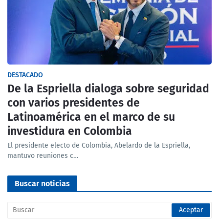
DESTACADO
De la Espriella dialoga sobre seguridad
con varios presidentes de
Latinoamérica en el marco de su
investidura en Colombia
El presidente electo de Colombia, Abelardo de la Espriella,
mantuvo reuniones c…
Buscar noticias