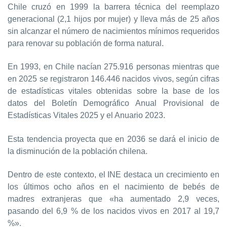
Chile cruzó en 1999 la barrera técnica del reemplazo
generacional (2,1 hijos por mujer) y lleva más de 25 años
sin alcanzar el número de nacimientos mínimos requeridos
para renovar su población de forma natural.
En 1993, en Chile nacían 275.916 personas mientras que
en 2025 se registraron 146.446 nacidos vivos, según cifras
de estadísticas vitales obtenidas sobre la base de los
datos del Boletín Demográfico Anual Provisional de
Estadísticas Vitales 2025 y el Anuario 2023.
Esta tendencia proyecta que en 2036 se dará el inicio de
la disminución de la población chilena.
Dentro de este contexto, el INE destaca un crecimiento en
los últimos ocho años en el nacimiento de bebés de
madres extranjeras que «ha aumentado 2,9 veces,
pasando del 6,9 % de los nacidos vivos en 2017 al 19,7
%».