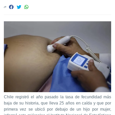
Chile registró el año pasado la tasa de fecundidad más
baja de su historia, que lleva 25 años en caída y que por
primera vez se ubicó por debajo de un hijo por mujer,