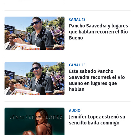
CANAL 13
Pancho Saavedra y lugares
que hablan recorren el Río
Bueno
CANAL 13
Este sabado Pancho
Saavedra recorrerá el Rio
Bueno en lugares que
hablan
AUDIO
Jennifer Lopez estrenó su
sencillo baila conmigo