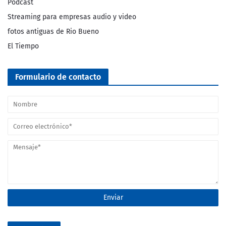
Podcast
Streaming para empresas audio y video
fotos antiguas de Rio Bueno
El Tiempo
Formulario de contacto