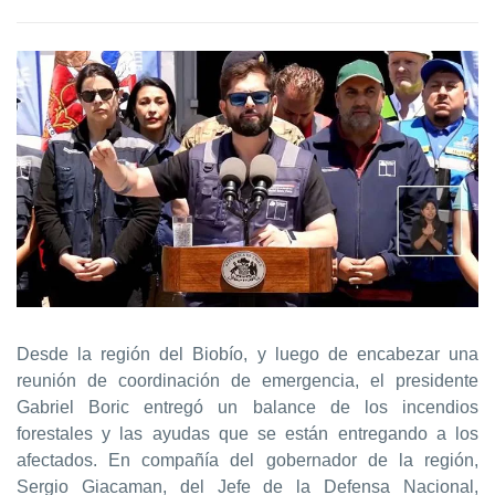
Desde la región del Biobío, y luego de encabezar una
reunión de coordinación de emergencia, el presidente
Gabriel Boric entregó un balance de los incendios
forestales y las ayudas que se están entregando a los
afectados. En compañía del gobernador de la región,
Sergio Giacaman, del Jefe de la Defensa Nacional,