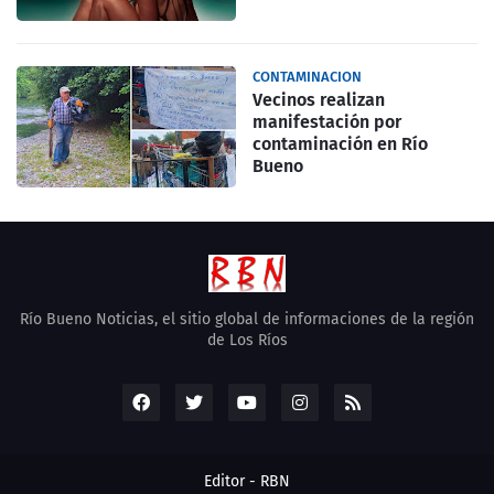
CONTAMINACION
Vecinos realizan
manifestación por
contaminación en Río
Bueno
Río Bueno Noticias, el sitio global de informaciones de la región
de Los Ríos
Editor -
RBN