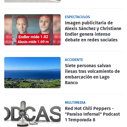
ESPECTACULOS
Imagen publicitaria de
Alexis Sánchez y Christiane
Endler genera intenso
debate en redes sociales
ACCIDENTE
Siete personas salvan
ilesas tras volcamiento de
embarcación en Lago
Ranco
MULTIMEDIA
Red Hot Chili Peppers -
"Paraíso Infernal" Podcast
1 Temporada 8