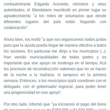
contraalmirante Edgardo Acevedo, ministros y otras
autoridades, el Mandatario manifestó en primer lugar su
agradecimiento "a los miles de voluntarios que desde
diferentes lugares del país están llegando con
colaboración".
Ahora bien, los invitó "a que nos organicemos todos juntos
para que la ayuda pueda llegar de manera efectiva a todos
los sectores. En particular me dirijo a los municipios (...).
Han venido municipalidades de todas partes y es
importante que ese apoyo se sostenga en el tiempo. Acá
los procesos de reconstrucción sabemos que no se hacen
de la noche a la mañana, ni tampoco en la primera
semana. Entonces, a los municipios ojalá coordinen con el
delegado, con el gobernador regional, para poder tener
una progresividad en ese apoyo".
Por otro lado, informó que "ya iniciamos el pago del bono