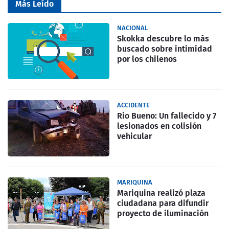
Más Leído
NACIONAL
Skokka descubre lo más
buscado sobre intimidad
por los chilenos
ACCIDENTE
Rio Bueno: Un fallecido y 7
lesionados en colisión
vehicular
MARIQUINA
Mariquina realizó plaza
ciudadana para difundir
proyecto de iluminación