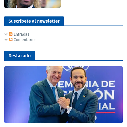
Suscríbete al newsletter
Entradas
Comentarios
Destacado