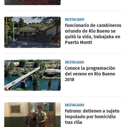
DESTACADO
Funcionario de carabineros
oriundo de Río Bueno se
quitó la vida, trabajaba en
Puerto Montt
DESTACADO
Conoce la programación
del verano en Río Bueno
2018
DESTACADO
Futrono: detienen a sujeto
imputado por homicidio
tras riña