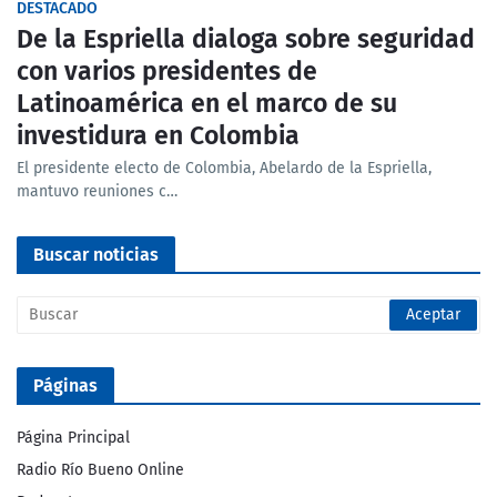
DESTACADO
De la Espriella dialoga sobre seguridad
con varios presidentes de
Latinoamérica en el marco de su
investidura en Colombia
El presidente electo de Colombia, Abelardo de la Espriella,
mantuvo reuniones c…
Buscar noticias
Páginas
Página Principal
Radio Río Bueno Online