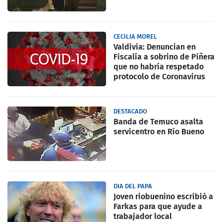
CECILIA MOREL
Valdivia: Denuncian en
Fiscalía a sobrino de Piñera
que no habría respetado
protocolo de Coronavirus
DESTACADO
Banda de Temuco asalta
servicentro en Río Bueno
DIA DEL PAPA
Joven riobuenino escribió a
Farkas para que ayude a
trabajador local