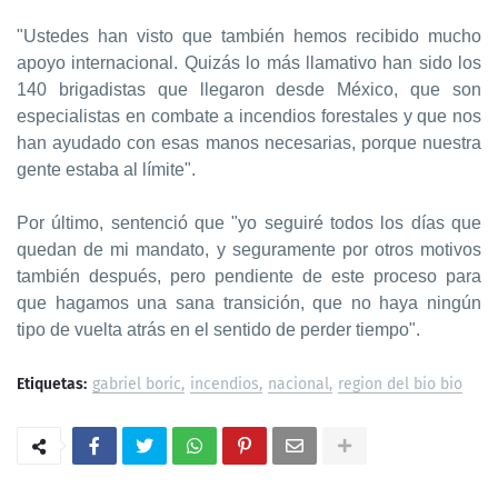
"Ustedes han visto que también hemos recibido mucho
apoyo internacional. Quizás lo más llamativo han sido los
140 brigadistas que llegaron desde México, que son
especialistas en combate a incendios forestales y que nos
han ayudado con esas manos necesarias, porque nuestra
gente estaba al límite".
Por último, sentenció que "yo seguiré todos los días que
quedan de mi mandato, y seguramente por otros motivos
también después, pero pendiente de este proceso para
que hagamos una sana transición, que no haya ningún
tipo de vuelta atrás en el sentido de perder tiempo".
Etiquetas:
gabriel boric
incendios
nacional
region del bio bio