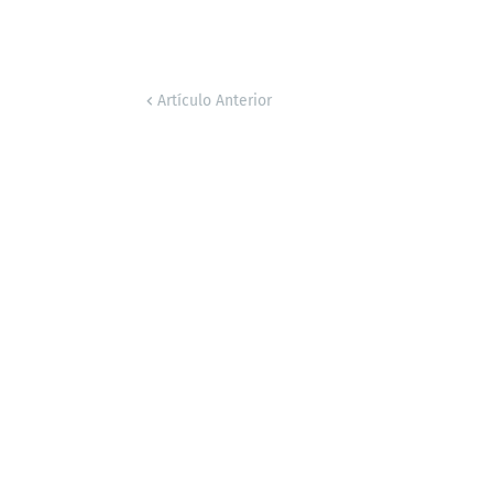
Artículo Anterior