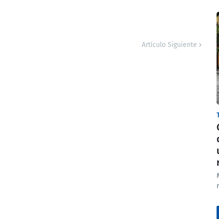
Artículo Siguiente