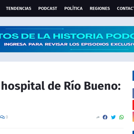
TENDENCIAS
PODCAST
POLÍTICA
REGIONES
CONTAC
 hospital de Río Bueno:
0