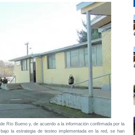
l de Río Bueno y, de acuerdo a la información confirmada por la
ajo la estrategia de testeo implementada en la red, se han