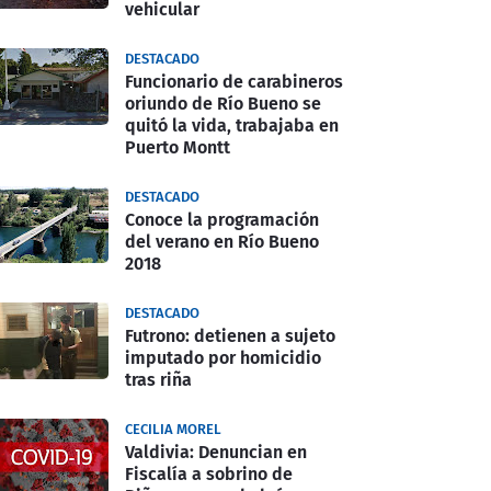
vehicular
DESTACADO
Funcionario de carabineros
oriundo de Río Bueno se
quitó la vida, trabajaba en
Puerto Montt
DESTACADO
Conoce la programación
del verano en Río Bueno
2018
DESTACADO
Futrono: detienen a sujeto
imputado por homicidio
tras riña
CECILIA MOREL
Valdivia: Denuncian en
Fiscalía a sobrino de