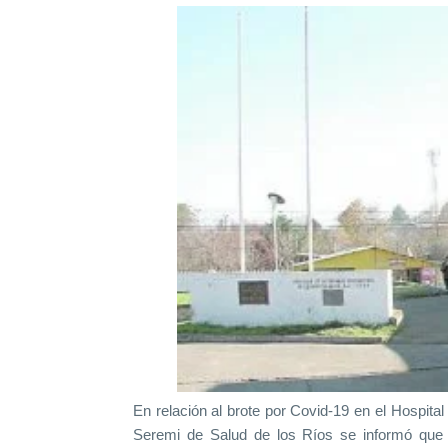
En relación al brote por Covid-19 en el Hospita
Seremi de Salud de los Ríos se informó que b