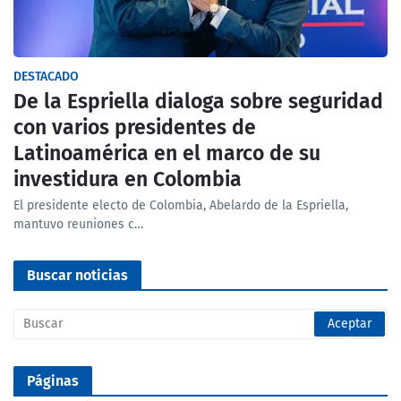
DESTACADO
De la Espriella dialoga sobre seguridad
con varios presidentes de
Latinoamérica en el marco de su
investidura en Colombia
El presidente electo de Colombia, Abelardo de la Espriella,
mantuvo reuniones c…
Buscar noticias
Páginas