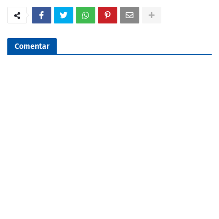
Comentar