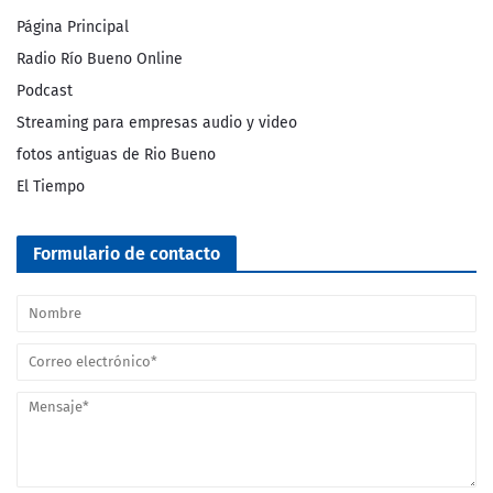
Página Principal
Radio Río Bueno Online
Podcast
Streaming para empresas audio y video
fotos antiguas de Rio Bueno
El Tiempo
Formulario de contacto