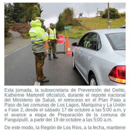
Esta jornada, la subsecretaria de Prevención del Delito,
Katherine Martorell oficializó, durante el reporte nacional
del Ministerio de Salud, el retroceso en el Plan Paso a
Paso de las comunas de Los Lagos, Mariquina y La Unión
a Fase 2, desde el sábado 17 de octubre a las 5:00 a.m, y
el avance a etapa de Preparación de la comuna de
Panguipulli, a partir del 19 de octubre a las 5:00 a.m.
De este modo, la Región de Los Ríos, a la fecha, mantiene