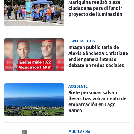
Mariquina realizó plaza
ciudadana para difundir
proyecto de iluminación
ESPECTACULOS
Imagen publicitaria de
Alexis Sánchez y Christiane
Endler genera intenso
debate en redes sociales
ACCIDENTE
Siete personas salvan
ilesas tras volcamiento de
embarcación en Lago
Ranco
MULTIMEDIA