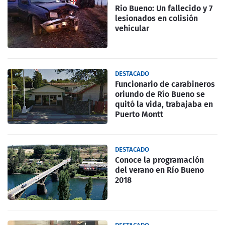
Rio Bueno: Un fallecido y 7
lesionados en colisión
vehicular
DESTACADO
Funcionario de carabineros
oriundo de Río Bueno se
quitó la vida, trabajaba en
Puerto Montt
DESTACADO
Conoce la programación
del verano en Río Bueno
2018