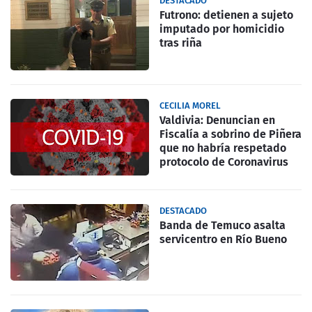
DESTACADO
Futrono: detienen a sujeto
imputado por homicidio
tras riña
CECILIA MOREL
Valdivia: Denuncian en
Fiscalía a sobrino de Piñera
que no habría respetado
protocolo de Coronavirus
DESTACADO
Banda de Temuco asalta
servicentro en Río Bueno