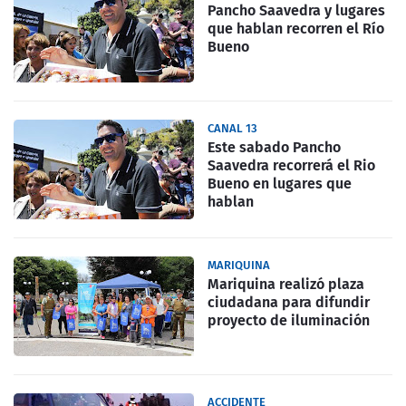
Pancho Saavedra y lugares
que hablan recorren el Río
Bueno
CANAL 13
Este sabado Pancho
Saavedra recorrerá el Rio
Bueno en lugares que
hablan
MARIQUINA
Mariquina realizó plaza
ciudadana para difundir
proyecto de iluminación
ACCIDENTE