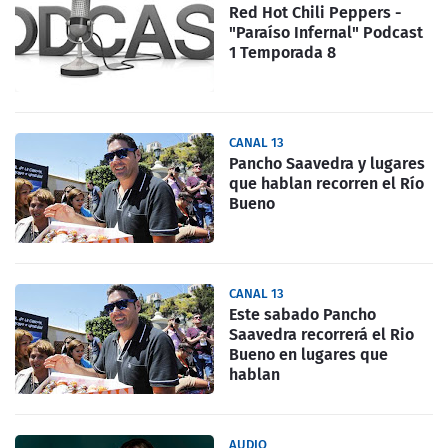
Red Hot Chili Peppers -
"Paraíso Infernal" Podcast
1 Temporada 8
CANAL 13
Pancho Saavedra y lugares
que hablan recorren el Río
Bueno
CANAL 13
Este sabado Pancho
Saavedra recorrerá el Rio
Bueno en lugares que
hablan
AUDIO