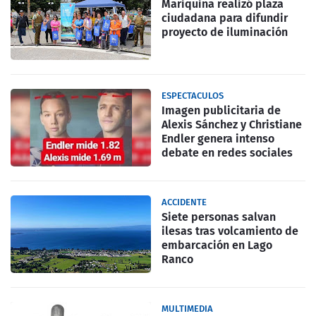
Mariquina realizó plaza
ciudadana para difundir
proyecto de iluminación
ESPECTACULOS
Imagen publicitaria de
Alexis Sánchez y Christiane
Endler genera intenso
debate en redes sociales
ACCIDENTE
Siete personas salvan
ilesas tras volcamiento de
embarcación en Lago
Ranco
MULTIMEDIA