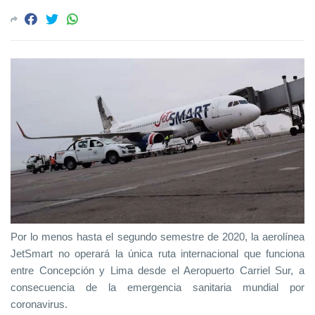
Por lo menos hasta el segundo semestre de 2020, la aerolínea
JetSmart no operará la única ruta internacional que funciona
entre Concepción y Lima desde el Aeropuerto Carriel Sur, a
consecuencia de la emergencia sanitaria mundial por
coronavirus.