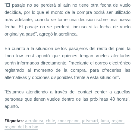
"El pasaje no se perderá si aún no tiene otra fecha de vuelo
decidida, por lo que el monto de la compra podrá ser utilizado
más adelante, cuando se tome una decisión sobre una nueva
fecha. El pasaje no se perderá, incluso si la fecha de vuelo
original ya pasó", agregó la aerolínea.
En cuanto a la situación de los pasajeros del resto del país, la
línea low cost apuntó que quienes tengan vuelos afectados
serán informados directamente, "mediante el correo electrónico
registrado al momento de la compra, para ofrecerles las
alternativas y opciones disponibles frente a esta situación".
"Estamos atendiendo a través del contact center a aquellas
personas que tienen vuelos dentro de las próximas 48 horas",
apuntó.
Etiquetas:
aerolinea
chile
concepcion
jetsmart
lima
region
region del bio bio