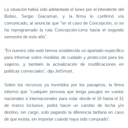
La situación había sido adelantada el lunes por el intendente del
Biobío, Sergio Giacaman, y la firma lo confirmó vía
comunicado, al anunciar que "en el caso de Concepción, sí se
ha reprogramado la ruta Concepción-Lima hasta el segundo
semestre de este año".
"En nuestro sitio web hemos establecido un apartado específico
para informar sobre medidas de cuidado y protección para los
viajeros, y también la actualización de modificaciones en
políticas comerciales", dijo JetSmart.
Sobre los recursos ya invertidos por los pasajeros, la firma
informó que "cualquier persona que tenga pasajes en vuelos
nacionales e internacionales para volar desde el 16 hasta el 31
de marzo inclusive, podrá hacer un cambio de fecha y/o
destino, sin cargo, solo pagando la diferencia tarifaria en caso
de que exista, sin importar cuándo haya sido comprado".