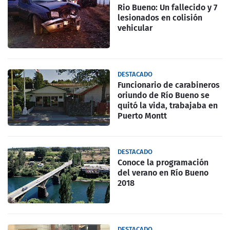
Rio Bueno: Un fallecido y 7
lesionados en colisión
vehicular
DESTACADO
Funcionario de carabineros
oriundo de Río Bueno se
quitó la vida, trabajaba en
Puerto Montt
DESTACADO
Conoce la programación
del verano en Río Bueno
2018
DESTACADO