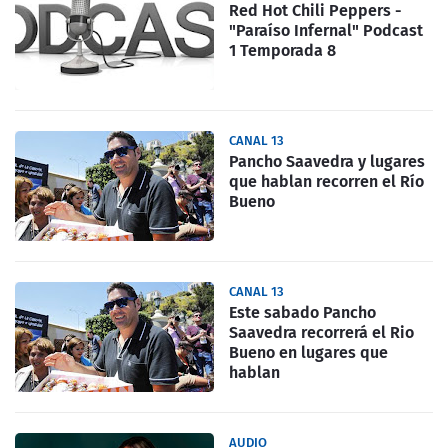
Red Hot Chili Peppers -
"Paraíso Infernal" Podcast
1 Temporada 8
CANAL 13
Pancho Saavedra y lugares
que hablan recorren el Río
Bueno
CANAL 13
Este sabado Pancho
Saavedra recorrerá el Rio
Bueno en lugares que
hablan
AUDIO