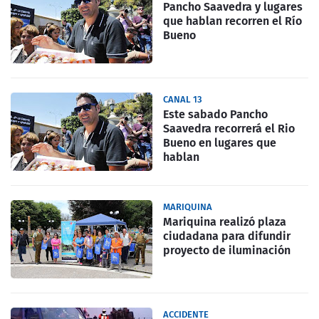
Pancho Saavedra y lugares
que hablan recorren el Río
Bueno
CANAL 13
Este sabado Pancho
Saavedra recorrerá el Rio
Bueno en lugares que
hablan
MARIQUINA
Mariquina realizó plaza
ciudadana para difundir
proyecto de iluminación
ACCIDENTE