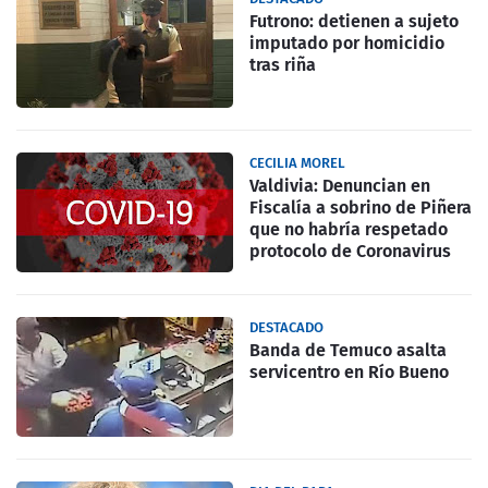
Futrono: detienen a sujeto
imputado por homicidio
tras riña
CECILIA MOREL
Valdivia: Denuncian en
Fiscalía a sobrino de Piñera
que no habría respetado
protocolo de Coronavirus
DESTACADO
Banda de Temuco asalta
servicentro en Río Bueno