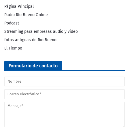
Página Principal
Radio Río Bueno Online
Podcast
Streaming para empresas audio y video
fotos antiguas de Rio Bueno
El Tiempo
Formulario de contacto