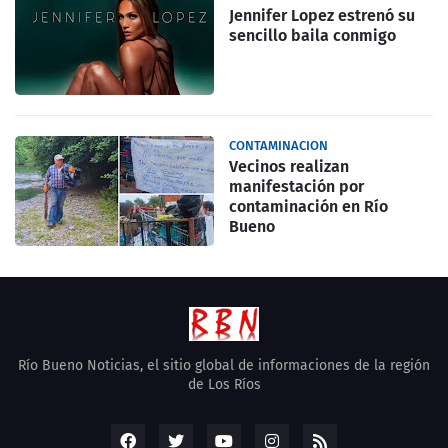
Jennifer Lopez estrenó su
sencillo baila conmigo
CONTAMINACION
Vecinos realizan
manifestación por
contaminación en Río
Bueno
Río Bueno Noticias, el sitio global de informaciones de la región
de Los Ríos