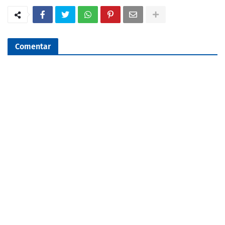
Comentar