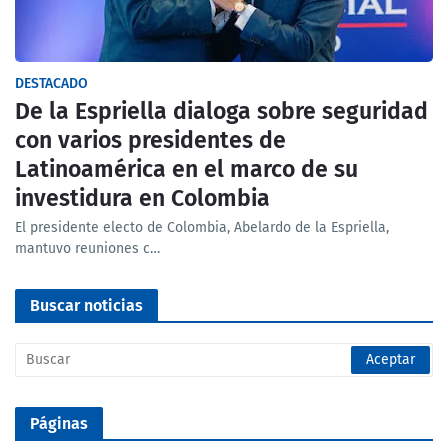
DESTACADO
De la Espriella dialoga sobre seguridad
con varios presidentes de
Latinoamérica en el marco de su
investidura en Colombia
El presidente electo de Colombia, Abelardo de la Espriella,
mantuvo reuniones c…
Buscar noticias
Páginas