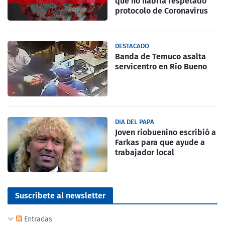
que no habría respetado
protocolo de Coronavirus
DESTACADO
Banda de Temuco asalta
servicentro en Río Bueno
DIA DEL PAPA
Joven riobuenino escribió a
Farkas para que ayude a
trabajador local
Suscríbete al newsletter
Entradas