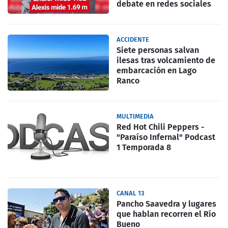
debate en redes sociales
ACCIDENTE
Siete personas salvan
ilesas tras volcamiento de
embarcación en Lago
Ranco
MULTIMEDIA
Red Hot Chili Peppers -
"Paraíso Infernal" Podcast
1 Temporada 8
CANAL 13
Pancho Saavedra y lugares
que hablan recorren el Río
Bueno