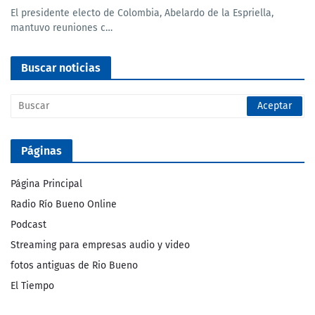
El presidente electo de Colombia, Abelardo de la Espriella,
mantuvo reuniones c…
Buscar noticias
Páginas
Página Principal
Radio Río Bueno Online
Podcast
Streaming para empresas audio y video
fotos antiguas de Rio Bueno
El Tiempo