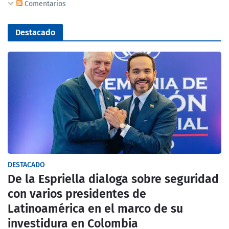
Comentarios
Destacado
DESTACADO
De la Espriella dialoga sobre seguridad
con varios presidentes de
Latinoamérica en el marco de su
investidura en Colombia