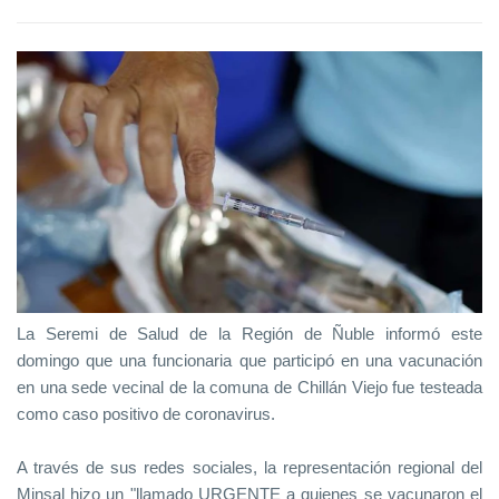
La Seremi de Salud de la Región de Ñuble informó este
domingo que una funcionaria que participó en una vacunación
en una sede vecinal de la comuna de Chillán Viejo fue testeada
como caso positivo de coronavirus.
A través de sus redes sociales, la representación regional del
Minsal hizo un "llamado URGENTE a quienes se vacunaron el