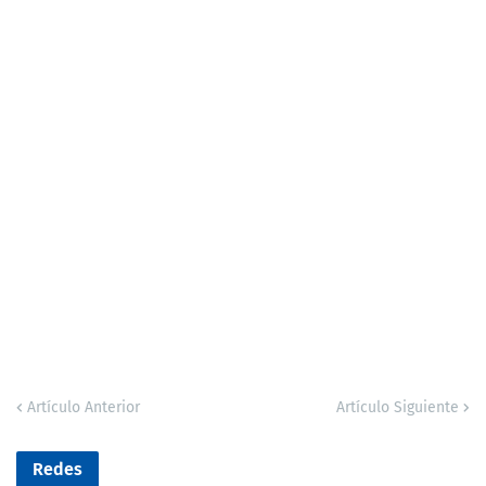
Artículo Anterior
Artículo Siguiente
Redes