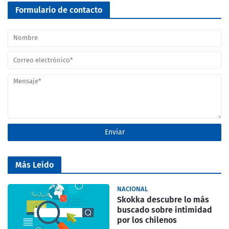
Formulario de contacto
Más Leído
NACIONAL
Skokka descubre lo más
buscado sobre intimidad
por los chilenos