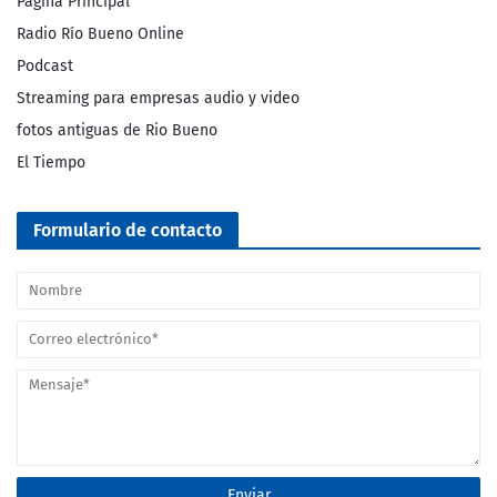
Página Principal
Radio Río Bueno Online
Podcast
Streaming para empresas audio y video
fotos antiguas de Rio Bueno
El Tiempo
Formulario de contacto