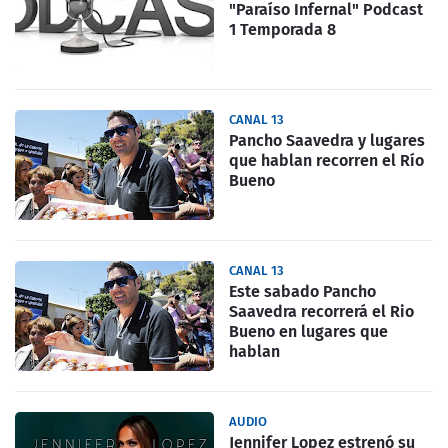
"Paraíso Infernal" Podcast
1 Temporada 8
CANAL 13
Pancho Saavedra y lugares
que hablan recorren el Río
Bueno
CANAL 13
Este sabado Pancho
Saavedra recorrerá el Rio
Bueno en lugares que
hablan
AUDIO
Jennifer Lopez estrenó su