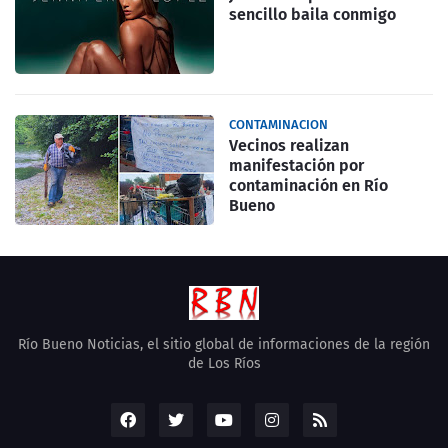
sencillo baila conmigo
CONTAMINACION
Vecinos realizan
manifestación por
contaminación en Río
Bueno
Río Bueno Noticias, el sitio global de informaciones de la región
de Los Ríos