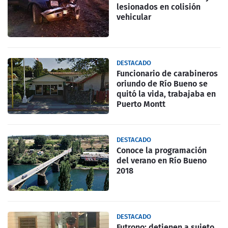
lesionados en colisión
vehicular
DESTACADO
Funcionario de carabineros
oriundo de Río Bueno se
quitó la vida, trabajaba en
Puerto Montt
DESTACADO
Conoce la programación
del verano en Río Bueno
2018
DESTACADO
Futrono: detienen a sujeto