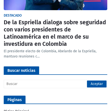
DESTACADO
De la Espriella dialoga sobre seguridad
con varios presidentes de
Latinoamérica en el marco de su
investidura en Colombia
El presidente electo de Colombia, Abelardo de la Espriella,
mantuvo reuniones c…
Buscar noticias
Páginas