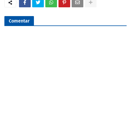
Comentar