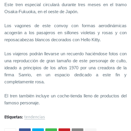
Este tren especial circulará durante tres meses en el tramo
Osaka-Fukuoka, en el oeste de Japón.
Los vagones de este convoy con formas aerodinámicas
acogerán a los pasajeros en sillones violetas y rosas y con
reposacabezas blancos decorados con Hello Kitty.
Los viajeros podrán llevarse un recuerdo haciéndose fotos con
una reproducción de gran tamaño de este personaje de culto,
ideado a principios de los años 1970 por una creadora de la
firma Sanrio, en un espacio dedicado a este fin y
completamente rosa.
El tren también incluye un coche-tienda lleno de productos del
famoso personaje.
Etiquetas:
tendencias