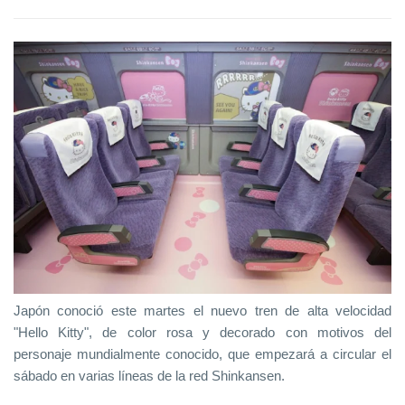
Japón conoció este martes el nuevo tren de alta velocidad
"Hello Kitty", de color rosa y decorado con motivos del
personaje mundialmente conocido, que empezará a circular el
sábado en varias líneas de la red Shinkansen.