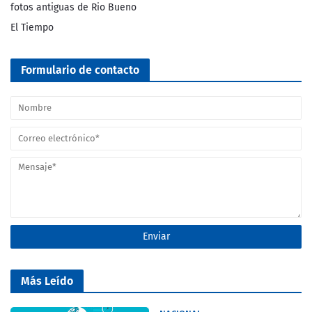
fotos antiguas de Rio Bueno
El Tiempo
Formulario de contacto
Más Leído