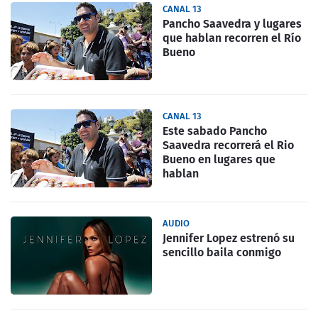
CANAL 13
Pancho Saavedra y lugares
que hablan recorren el Río
Bueno
CANAL 13
Este sabado Pancho
Saavedra recorrerá el Rio
Bueno en lugares que
hablan
AUDIO
Jennifer Lopez estrenó su
sencillo baila conmigo