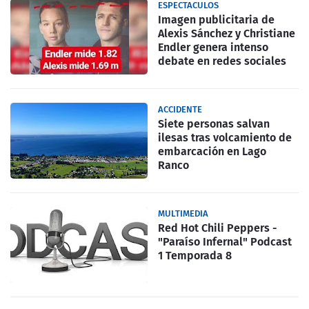
ESPECTACULOS
Imagen publicitaria de
Alexis Sánchez y Christiane
Endler genera intenso
debate en redes sociales
ACCIDENTE
Siete personas salvan
ilesas tras volcamiento de
embarcación en Lago
Ranco
MULTIMEDIA
Red Hot Chili Peppers -
"Paraíso Infernal" Podcast
1 Temporada 8