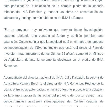
para participar de la colocación de la primera piedra de la lechería
robótica de INIA Remehue y recorrer las obras de construcción del
laboratorio y bodega de minitubérculos de INIA La Pampa.
“Es un proyecto muy relevante que permite hacer investigación,
estamos abriendo una ventana al futuro y también permite hace
extensión. Quiero señalar que la actividad está en el marco del proceso
de modernización de INIA, institución que está realizando el Plan de
Inversión más importante de los últimos 35 años”, comentó el Ministro
de Agricultura durante la ceremonia efectuada en el predio de INIA
Remehue.
Acompañado del director nacional de INIA, Julio Kalazich, la seremi de
Agricultura Pamela Bertín y el director de INIA Remehue, Rodrigo de la
Barra, entre otras autoridades, el ministro Furche procedió a la colación
de la primera piedra de las obras del proyecto del doctor Sergio Iraira,
donde también asistieron investigadores del Centro Regional de