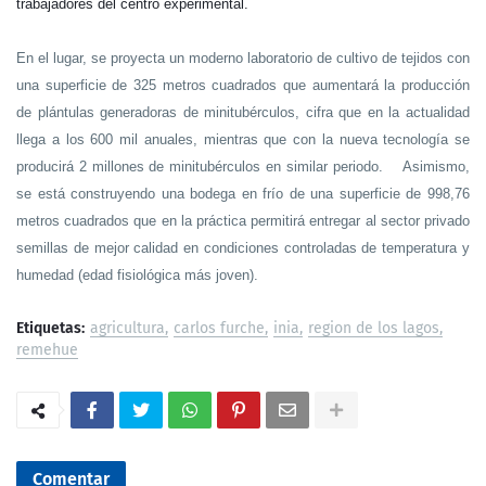
trabajadores del centro experimental.
En el lugar, se proyecta un moderno laboratorio de cultivo de tejidos con
una superficie de 325 metros cuadrados que aumentará la producción
de plántulas generadoras de minitubérculos, cifra que en la actualidad
llega a los 600 mil anuales, mientras que con la nueva tecnología se
producirá 2 millones de minitubérculos en similar periodo. Asimismo,
se está construyendo una bodega en frío de una superficie de 998,76
metros cuadrados que en la práctica permitirá entregar al sector privado
semillas de mejor calidad en condiciones controladas de temperatura y
humedad (edad fisiológica más joven).
Etiquetas:
agricultura
carlos furche
inia
region de los lagos
remehue
Comentar