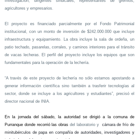
Investigación, dirigentes sindicales, representantes de gremios,
agricultores y empresarios.
El proyecto es financiado parcialmente por el Fondo Patrimonial
institucional, con un monto de inversión de $242.000.000 que incluye
infraestructura y equipamiento. La obra incluye la sala de ordeña, un
patio techado, pasarelas, corrales, y caminos interiores para el tránsito
de vacas lecheras. El perfil del proyecto incluye los equipos que son
fundamentales para la operación de la lechería.
“A través de este proyecto de lechería no sólo estamos apostando a
generar información científica sino también a trasferir tecnologías al
sector, donde se incluye a los agricultores y estudiantes”, precisó el
director nacional de INIA.
En la jornada del sábado, la autoridad se dirigió a la comuna de
Purranque donde recorrió las obras
del laboratorio y
cámara de frío de
minitubérculos de papa en compañía de autoridades, investigadores y