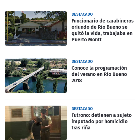
DESTACADO
Funcionario de carabineros
oriundo de Río Bueno se
quitó la vida, trabajaba en
Puerto Montt
DESTACADO
Conoce la programación
del verano en Río Bueno
2018
DESTACADO
Futrono: detienen a sujeto
imputado por homicidio
tras riña