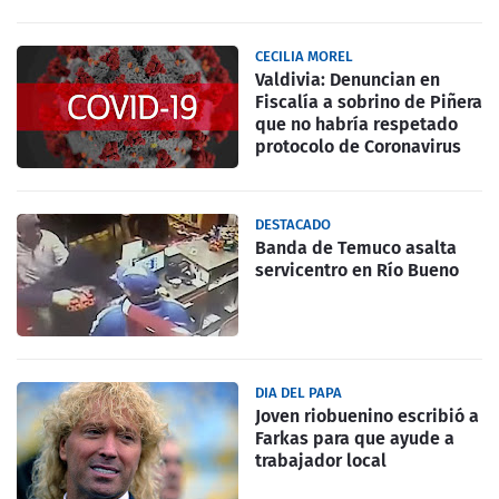
CECILIA MOREL
Valdivia: Denuncian en
Fiscalía a sobrino de Piñera
que no habría respetado
protocolo de Coronavirus
DESTACADO
Banda de Temuco asalta
servicentro en Río Bueno
DIA DEL PAPA
Joven riobuenino escribió a
Farkas para que ayude a
trabajador local