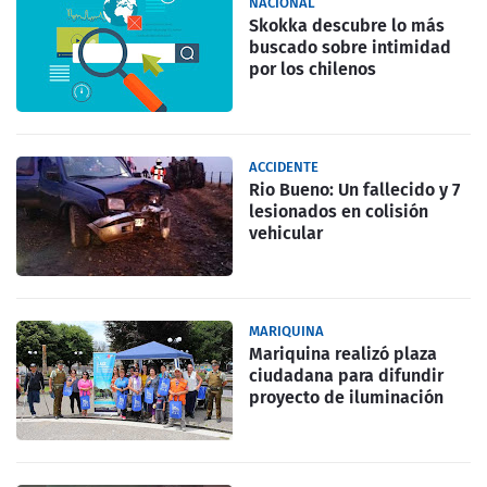
NACIONAL
Skokka descubre lo más
buscado sobre intimidad
por los chilenos
ACCIDENTE
Rio Bueno: Un fallecido y 7
lesionados en colisión
vehicular
MARIQUINA
Mariquina realizó plaza
ciudadana para difundir
proyecto de iluminación