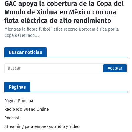
GAC apoya la cobertura de la Copa del
Mundo de Xinhua en México con una
flota eléctrica de alto rendimiento
Mientras la fiebre futbol í stica recorre Norteam é rica por la
Copa del Mundo,…
Buscar noticias
Páginas
Página Principal
Radio Río Bueno Online
Podcast
Streaming para empresas audio y video