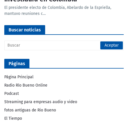
El presidente electo de Colombia, Abelardo de la Espriella,
mantuvo reuniones c…
Buscar noticias
Páginas
Página Principal
Radio Río Bueno Online
Podcast
Streaming para empresas audio y video
fotos antiguas de Rio Bueno
El Tiempo