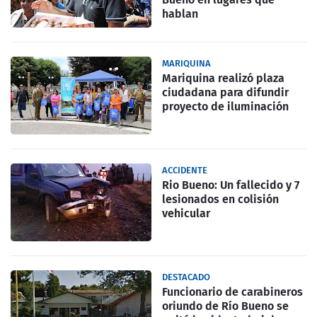
hablan
MARIQUINA
Mariquina realizó plaza
ciudadana para difundir
proyecto de iluminación
ACCIDENTE
Rio Bueno: Un fallecido y 7
lesionados en colisión
vehicular
DESTACADO
Funcionario de carabineros
oriundo de Río Bueno se