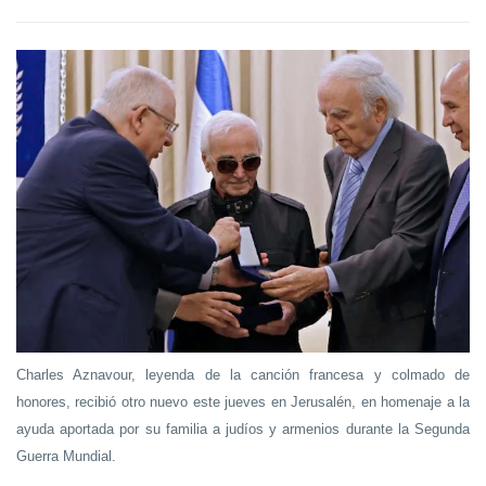
Charles Aznavour, leyenda de la canción francesa y colmado de
honores, recibió otro nuevo este jueves en Jerusalén, en homenaje a la
ayuda aportada por su familia a judíos y armenios durante la Segunda
Guerra Mundial.