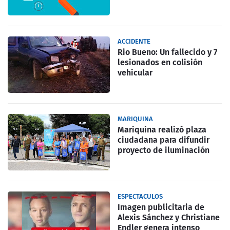
ACCIDENTE
Rio Bueno: Un fallecido y 7
lesionados en colisión
vehicular
MARIQUINA
Mariquina realizó plaza
ciudadana para difundir
proyecto de iluminación
ESPECTACULOS
Imagen publicitaria de
Alexis Sánchez y Christiane
Endler genera intenso