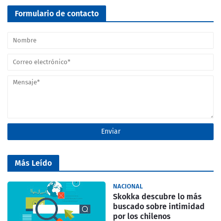
Formulario de contacto
Más Leído
NACIONAL
Skokka descubre lo más
buscado sobre intimidad
por los chilenos