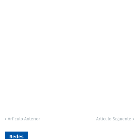
Artículo Anterior
Artículo Siguiente
Redes