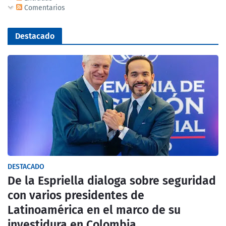
Comentarios
Destacado
DESTACADO
De la Espriella dialoga sobre seguridad
con varios presidentes de
Latinoamérica en el marco de su
investidura en Colombia