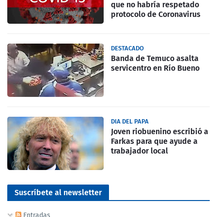
que no habría respetado
protocolo de Coronavirus
DESTACADO
Banda de Temuco asalta
servicentro en Río Bueno
DIA DEL PAPA
Joven riobuenino escribió a
Farkas para que ayude a
trabajador local
Suscríbete al newsletter
Entradas