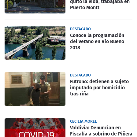
quitó la vida, trabajaba en
Puerto Montt
DESTACADO
Conoce la programación
del verano en Río Bueno
2018
DESTACADO
Futrono: detienen a sujeto
imputado por homicidio
tras riña
CECILIA MOREL
Valdivia: Denuncian en
Fiscalía a sobrino de Piñera