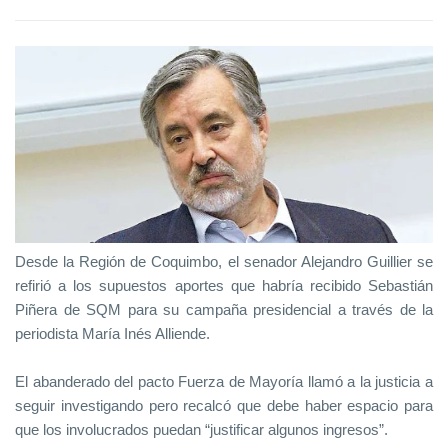
Desde la Región de Coquimbo, el senador Alejandro Guillier se
refirió a los supuestos aportes que habría recibido Sebastián
Piñera de SQM para su campaña presidencial a través de la
periodista María Inés Alliende.
El abanderado del pacto Fuerza de Mayoría llamó a la justicia a
seguir investigando pero recalcó que debe haber espacio para
que los involucrados puedan “justificar algunos ingresos”.