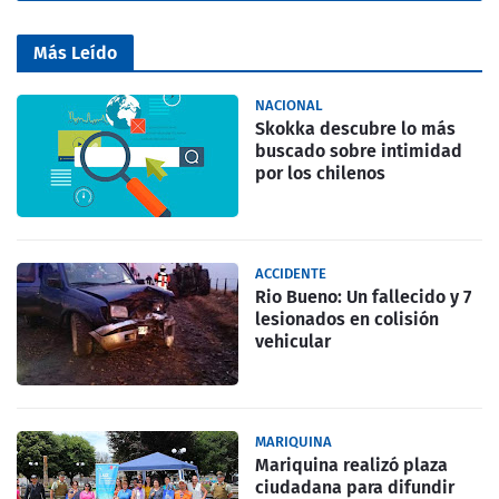
Más Leído
NACIONAL
Skokka descubre lo más
buscado sobre intimidad
por los chilenos
ACCIDENTE
Rio Bueno: Un fallecido y 7
lesionados en colisión
vehicular
MARIQUINA
Mariquina realizó plaza
ciudadana para difundir