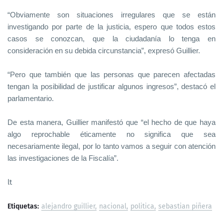
“Obviamente son situaciones irregulares que se están
investigando por parte de la justicia, espero que todos estos
casos se conozcan, que la ciudadanía lo tenga en
consideración en su debida circunstancia”, expresó Guillier.
“Pero que también que las personas que parecen afectadas
tengan la posibilidad de justificar algunos ingresos”, destacó el
parlamentario.
De esta manera, Guillier manifestó que “el hecho de que haya
algo reprochable éticamente no significa que sea
necesariamente ilegal, por lo tanto vamos a seguir con atención
las investigaciones de la Fiscalía”.
lt
Etiquetas:
alejandro guillier
nacional
politica
sebastian piñera