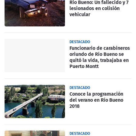
Rio Bueno: Un fallecido y 7
lesionados en colisión
vehicular
DESTACADO
Funcionario de carabineros
oriundo de Río Bueno se
quitó la vida, trabajaba en
Puerto Montt
DESTACADO
Conoce la programación
del verano en Río Bueno
2018
DESTACADO