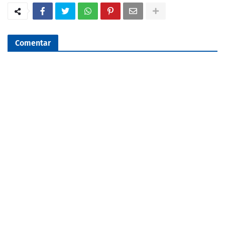
Comentar