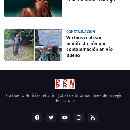
CONTAMINACION
Vecinos realizan
manifestación por
contaminación en Río
Bueno
Río Bueno Noticias, el sitio global de informaciones de la región
de Los Ríos