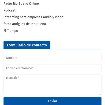
Radio Río Bueno Online
Podcast
Streaming para empresas audio y video
fotos antiguas de Rio Bueno
El Tiempo
Formulario de contacto