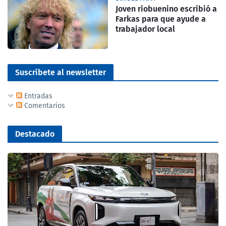
Joven riobuenino escribió a
Farkas para que ayude a
trabajador local
Suscríbete al newsletter
Entradas
Comentarios
Destacado