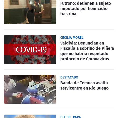
Futrono: detienen a sujeto
imputado por homicidio
tras riña
CECILIA MOREL
Valdivia: Denuncian en
Fiscalía a sobrino de Piñera
que no habría respetado
protocolo de Coronavirus
DESTACADO
Banda de Temuco asalta
servicentro en Río Bueno
DIA DEL PAPA