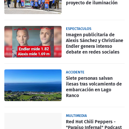
proyecto de iluminación
ESPECTACULOS
Imagen publicitaria de
Alexis Sánchez y Christiane
Endler genera intenso
debate en redes sociales
ACCIDENTE
Siete personas salvan
ilesas tras volcamiento de
embarcación en Lago
Ranco
MULTIMEDIA
Red Hot Chili Peppers -
"Paraíso Infernal" Podcast