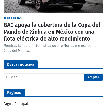
TENDENCIAS
GAC apoya la cobertura de la Copa del
Mundo de Xinhua en México con una
flota eléctrica de alto rendimiento
Mientras la fiebre futbol í stica recorre Norteam é rica por la
Copa del Mundo,…
Buscar noticias
Páginas
Página Principal