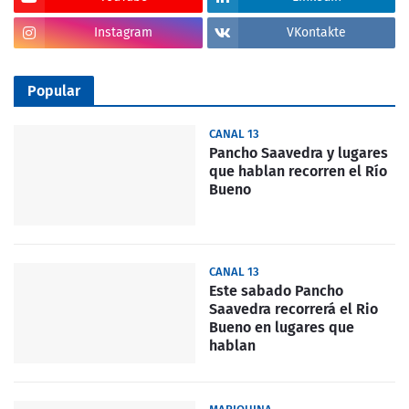
Instagram
VKontakte
Popular
CANAL 13
Pancho Saavedra y lugares
que hablan recorren el Río
Bueno
CANAL 13
Este sabado Pancho
Saavedra recorrerá el Rio
Bueno en lugares que
hablan