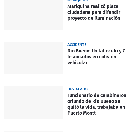
MARIQUINA
Mariquina realizó plaza
ciudadana para difundir
proyecto de iluminación
ACCIDENTE
Rio Bueno: Un fallecido y 7
lesionados en colisión
vehicular
DESTACADO
Funcionario de carabineros
oriundo de Río Bueno se
quitó la vida, trabajaba en
Puerto Montt