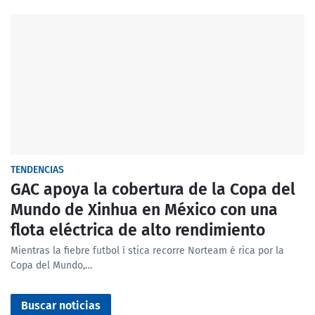
TENDENCIAS
GAC apoya la cobertura de la Copa del
Mundo de Xinhua en México con una
flota eléctrica de alto rendimiento
Mientras la fiebre futbol í stica recorre Norteam é rica por la
Copa del Mundo,…
Buscar noticias