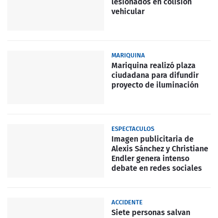
lesionados en colisión
vehicular
MARIQUINA
Mariquina realizó plaza
ciudadana para difundir
proyecto de iluminación
ESPECTACULOS
Imagen publicitaria de
Alexis Sánchez y Christiane
Endler genera intenso
debate en redes sociales
ACCIDENTE
Siete personas salvan