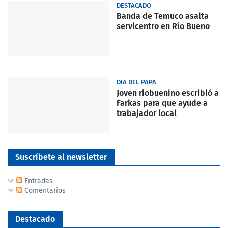
DESTACADO
Banda de Temuco asalta
servicentro en Río Bueno
DIA DEL PAPA
Joven riobuenino escribió a
Farkas para que ayude a
trabajador local
Suscríbete al newsletter
Entradas
Comentarios
Destacado