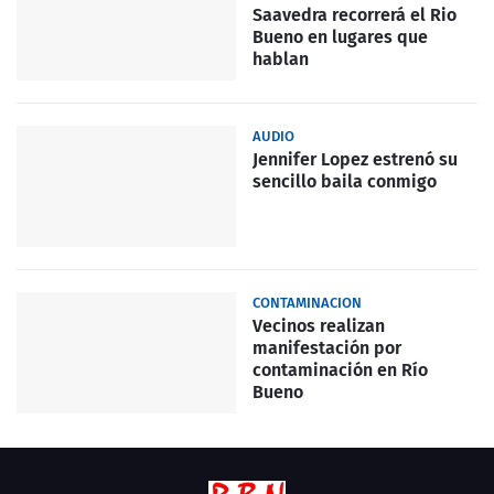
Saavedra recorrerá el Rio
Bueno en lugares que
hablan
AUDIO
Jennifer Lopez estrenó su
sencillo baila conmigo
CONTAMINACION
Vecinos realizan
manifestación por
contaminación en Río
Bueno