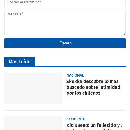
Más Leído
NACIONAL
Skokka descubre lo más
buscado sobre intimidad
por los chilenos
ACCIDENTE
Rio Bueno: Un fallecido y 7