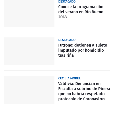
DESTACADO
Conoce la programación
del verano en Río Bueno
2018
DESTACADO
Futrono: detienen a sujeto
imputado por homicidio
tras riña
CECILIA MOREL
Valdivia: Denuncian en
Fiscalía a sobrino de Piñera
que no habría respetado
protocolo de Coronavirus