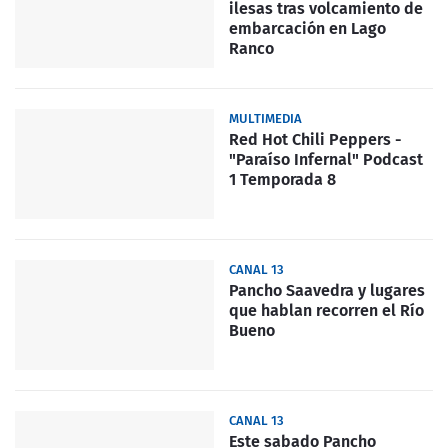
ilesas tras volcamiento de
embarcación en Lago
Ranco
MULTIMEDIA
Red Hot Chili Peppers -
"Paraíso Infernal" Podcast
1 Temporada 8
CANAL 13
Pancho Saavedra y lugares
que hablan recorren el Río
Bueno
CANAL 13
Este sabado Pancho