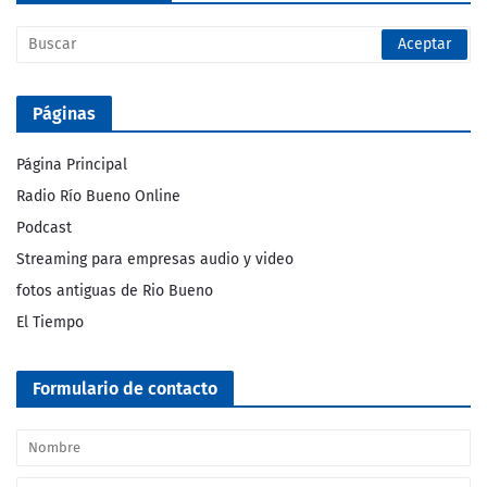
Páginas
Página Principal
Radio Río Bueno Online
Podcast
Streaming para empresas audio y video
fotos antiguas de Rio Bueno
El Tiempo
Formulario de contacto