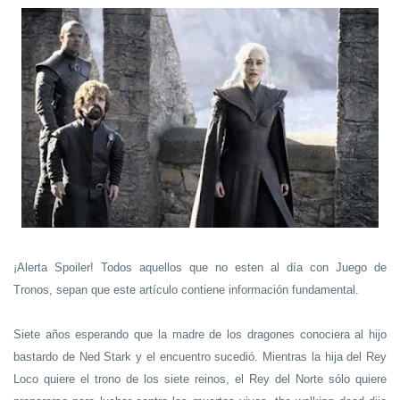
¡Alerta Spoiler! Todos aquellos que no esten al día con Juego de
Tronos, sepan que este artículo contiene información fundamental.
Siete años esperando que la madre de los dragones conociera al hijo
bastardo de Ned Stark y el encuentro sucedió. Mientras la hija del Rey
Loco quiere el trono de los siete reinos, el Rey del Norte sólo quiere