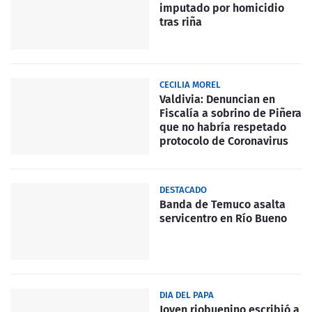
imputado por homicidio
tras riña
CECILIA MOREL
Valdivia: Denuncian en
Fiscalía a sobrino de Piñera
que no habría respetado
protocolo de Coronavirus
DESTACADO
Banda de Temuco asalta
servicentro en Río Bueno
DIA DEL PAPA
Joven riobuenino escribió a