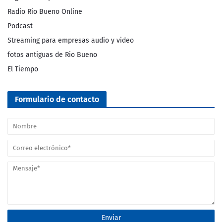
Radio Río Bueno Online
Podcast
Streaming para empresas audio y video
fotos antiguas de Rio Bueno
El Tiempo
Formulario de contacto