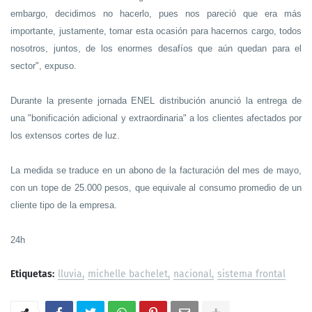
embargo, decidimos no hacerlo, pues nos pareció que era más
importante, justamente, tomar esta ocasión para hacernos cargo, todos
nosotros, juntos, de los enormes desafíos que aún quedan para el
sector", expuso.
Durante la presente jornada ENEL distribución anunció la entrega de
una "bonificación adicional y extraordinaria" a los clientes afectados por
los extensos cortes de luz.
La medida se traduce en un abono de la facturación del mes de mayo,
con un tope de 25.000 pesos, que equivale al consumo promedio de un
cliente tipo de la empresa.
24h
Etiquetas:
lluvia
michelle bachelet
nacional
sistema frontal