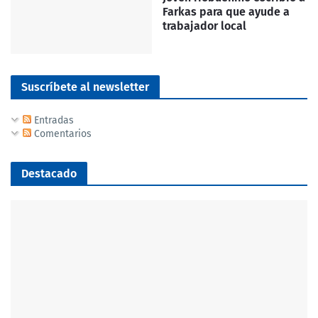
Farkas para que ayude a
trabajador local
Suscríbete al newsletter
Entradas
Comentarios
Destacado