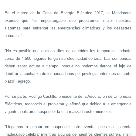
En el marco de la Cena de Energía Eléctrica 2017, la Mandataria
expresó que "es impostergable que preparemos mejor nuestros
sistemas para enfrentar las emergencias climáticas y los desastres
naturales".
"No es posible que a cinco días de ocurridos los temporales todavía
cerca de 4.500 hogares tengan su electricidad cortada. Las compañías
deben saber actuar a tiempo, porque no podemos darnos el lujo de
debilitar la confianza de los ciudadanos por privilegiar intereses de corto
plazo", agregó.
Por su parte, Rodrigo Castillo, presidente de la Asociación de Empresas
Eléctricas, reconoció el problema y afirmó que debido a la emergencia
vigente analizaron suspender la cita realizada este miércoles.
"Llegamos a pensar en suspender este evento, pues nos parecía
inadecuado celebrar mientras algunos de nuestros clientes sufren. Y sin