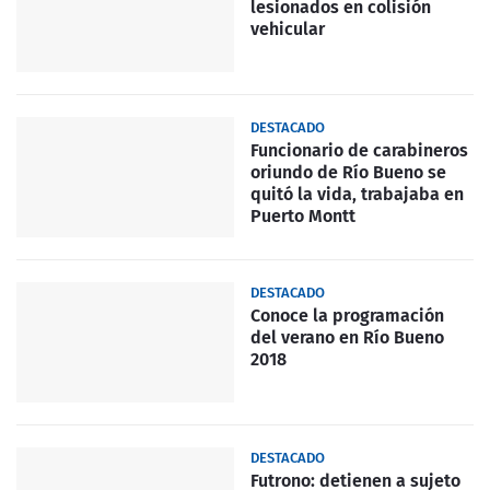
lesionados en colisión
vehicular
DESTACADO
Funcionario de carabineros
oriundo de Río Bueno se
quitó la vida, trabajaba en
Puerto Montt
DESTACADO
Conoce la programación
del verano en Río Bueno
2018
DESTACADO
Futrono: detienen a sujeto