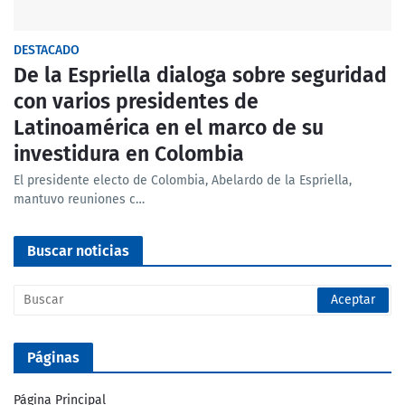
DESTACADO
De la Espriella dialoga sobre seguridad
con varios presidentes de
Latinoamérica en el marco de su
investidura en Colombia
El presidente electo de Colombia, Abelardo de la Espriella,
mantuvo reuniones c…
Buscar noticias
Páginas
Página Principal