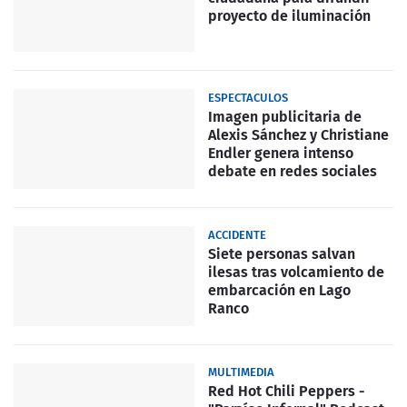
proyecto de iluminación
ESPECTACULOS
Imagen publicitaria de
Alexis Sánchez y Christiane
Endler genera intenso
debate en redes sociales
ACCIDENTE
Siete personas salvan
ilesas tras volcamiento de
embarcación en Lago
Ranco
MULTIMEDIA
Red Hot Chili Peppers -