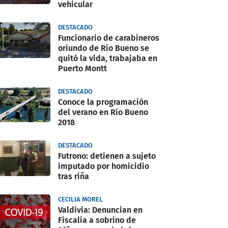
vehicular
DESTACADO
Funcionario de carabineros
oriundo de Río Bueno se
quitó la vida, trabajaba en
Puerto Montt
DESTACADO
Conoce la programación
del verano en Río Bueno
2018
DESTACADO
Futrono: detienen a sujeto
imputado por homicidio
tras riña
CECILIA MOREL
Valdivia: Denuncian en
Fiscalía a sobrino de