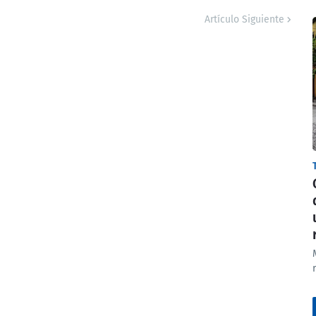
Artículo Siguiente