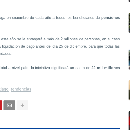
paga en diciembre de cada año a todos los beneficiarios de
pensiones
, este año se le entregará a más de 2 millones de personas, en el caso
la liquidación de pago antes del día 25 de diciembre, para que todas las
vidades.
otal a nivel país, la iniciativa significará un gasto de
44 mil millones
tiago
tendencias