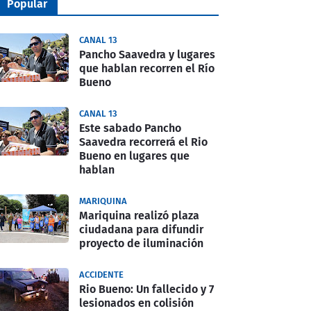
Popular
CANAL 13
Pancho Saavedra y lugares
que hablan recorren el Río
Bueno
CANAL 13
Este sabado Pancho
Saavedra recorrerá el Rio
Bueno en lugares que
hablan
MARIQUINA
Mariquina realizó plaza
ciudadana para difundir
proyecto de iluminación
ACCIDENTE
Rio Bueno: Un fallecido y 7
lesionados en colisión