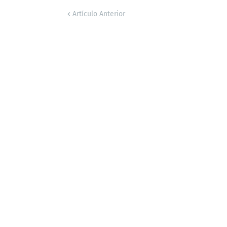
Artículo Anterior