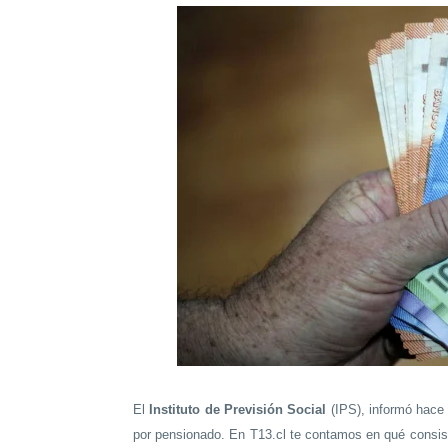
El
Instituto de Previsión Social
(IPS), informó hace
por pensionado. En T13.cl te contamos en qué consist