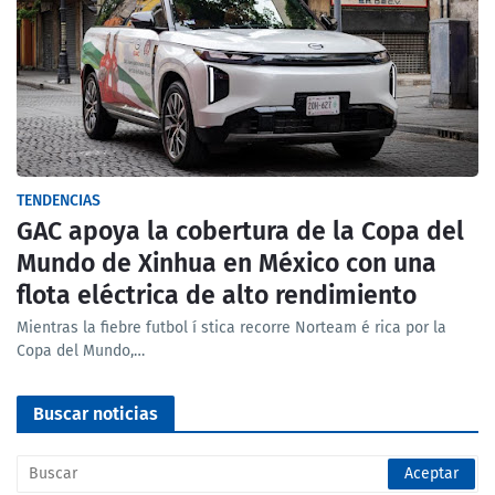
TENDENCIAS
GAC apoya la cobertura de la Copa del
Mundo de Xinhua en México con una
flota eléctrica de alto rendimiento
Mientras la fiebre futbol í stica recorre Norteam é rica por la
Copa del Mundo,…
Buscar noticias