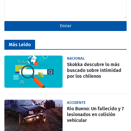
Más Leído
NACIONAL
Skokka descubre lo más
buscado sobre intimidad
por los chilenos
ACCIDENTE
Rio Bueno: Un fallecido y 7
lesionados en colisión
vehicular