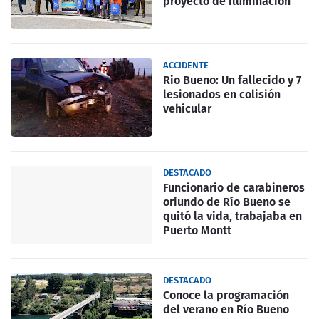
proyecto de iluminación
ACCIDENTE
Rio Bueno: Un fallecido y 7
lesionados en colisión
vehicular
DESTACADO
Funcionario de carabineros
oriundo de Río Bueno se
quitó la vida, trabajaba en
Puerto Montt
DESTACADO
Conoce la programación
del verano en Río Bueno