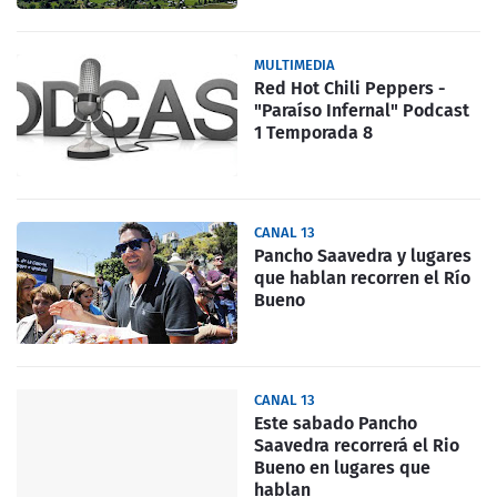
MULTIMEDIA
Red Hot Chili Peppers -
"Paraíso Infernal" Podcast
1 Temporada 8
CANAL 13
Pancho Saavedra y lugares
que hablan recorren el Río
Bueno
CANAL 13
Este sabado Pancho
Saavedra recorrerá el Rio
Bueno en lugares que
hablan