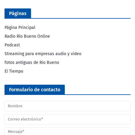
Páginas
Página Principal
Radio Río Bueno Online
Podcast
Streaming para empresas audio y video
fotos antiguas de Rio Bueno
El Tiempo
Formulario de contacto