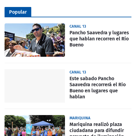
Popular
CANAL 13
Pancho Saavedra y lugares
que hablan recorren el Río
Bueno
CANAL 13
Este sabado Pancho
Saavedra recorrerá el Rio
Bueno en lugares que
hablan
MARIQUINA
Mariquina realizó plaza
ciudadana para difundir