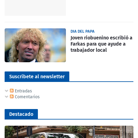
DIA DEL PAPA
Joven riobuenino escribió a
Farkas para que ayude a
trabajador local
Suscríbete al newsletter
Entradas
Comentarios
Destacado