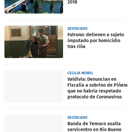
2018
DESTACADO
Futrono: detienen a sujeto
imputado por homicidio
tras riña
CECILIA MOREL
Valdivia: Denuncian en
Fiscalía a sobrino de Piñera
que no habría respetado
protocolo de Coronavirus
DESTACADO
Banda de Temuco asalta
servicentro en Río Bueno