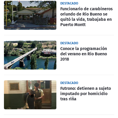
DESTACADO
Funcionario de carabineros
oriundo de Río Bueno se
quitó la vida, trabajaba en
Puerto Montt
DESTACADO
Conoce la programación
del verano en Río Bueno
2018
DESTACADO
Futrono: detienen a sujeto
imputado por homicidio
tras riña