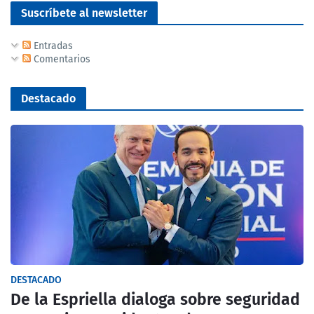
Suscríbete al newsletter
Entradas
Comentarios
Destacado
DESTACADO
De la Espriella dialoga sobre seguridad