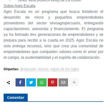
-
Yerko Vera (AGRO-Vera) de La Unión
Sobre Agro Escala
Agro Escala es un programa que busca fortalecer el
desarrollo de micro y pequeños emprendedores
proveedores del sector silvoagropecuario, entregando
capacitaciones, asesorías y financiamiento. El programa
ya ha formado tres generaciones de emprendedores y se
prepara para recibir a la cuarta en 2025. Agro Escala no
solo entrega recursos, sino que crea una comunidad de
emprendedores que comparten valores como el amor por
el campo, la sustentabilidad y el espíritu de colaboración.
Etiquetas:
destacado
osorno
region de los lagos
Comentar