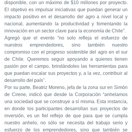
disponible, con un máximo de $10 millones por proyecto.
El objetivo es impulsar iniciativas que puedan generar un
impacto positivo en el desarrollo del agro a nivel local y
nacional, aumentando la productividad y fomentando la
innovación en un sector clave para la economía de Chile”.
Agregó que el evento “no solo refleja el esfuerzo de
nuestros emprendedores, sino también nuestro
compromiso con el progreso sostenible del agro en el sur
de Chile. Queremos seguir apoyando a quienes tienen
pasión por el campo, brindándoles las herramientas para
que puedan escalar sus proyectos y, a la vez, contribuir al
desarrollo del país".
Por su parte, Beatriz Moreno, jefa de la zona sur en Simón
de Cirene, indicó que desde la Corporación
“anhelamos
una sociedad que se construye a sí misma. Esta instancia,
en donde los participantes desarrollan sus proyectos de
inversión, es un fiel reflejo de que para que se cumpla
nuestro anhelo, no sólo se necesita del trabajo serio y
esfuerzo de los emprendedores, sino que también se