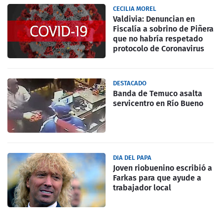
CECILIA MOREL
Valdivia: Denuncian en
Fiscalía a sobrino de Piñera
que no habría respetado
protocolo de Coronavirus
DESTACADO
Banda de Temuco asalta
servicentro en Río Bueno
DIA DEL PAPA
Joven riobuenino escribió a
Farkas para que ayude a
trabajador local