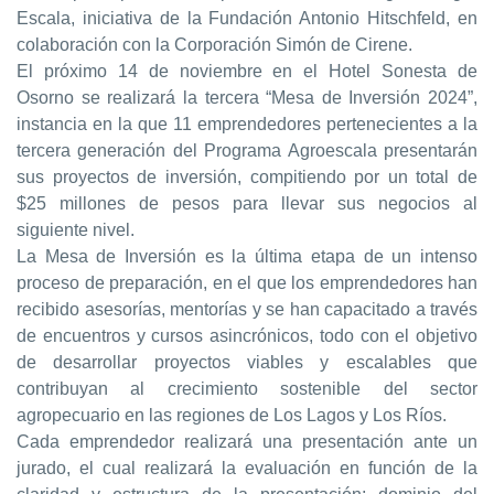
Escala, iniciativa de la Fundación Antonio Hitschfeld, en
colaboración con la Corporación Simón de Cirene.
El próximo 14 de noviembre en el Hotel Sonesta de
Osorno se realizará la tercera “Mesa de Inversión 2024”,
instancia en la que 11 emprendedores pertenecientes a la
tercera generación del Programa Agroescala presentarán
sus proyectos de inversión, compitiendo por un total de
$25 millones de pesos para llevar sus negocios al
siguiente nivel.
La Mesa de Inversión es la última etapa de un intenso
proceso de preparación, en el que los emprendedores han
recibido asesorías, mentorías y se han capacitado a través
de encuentros y cursos asincrónicos, todo con el objetivo
de desarrollar proyectos viables y escalables que
contribuyan al crecimiento sostenible del sector
agropecuario en las regiones de Los Lagos y Los Ríos.
Cada emprendedor realizará una presentación ante un
jurado, el cual realizará la evaluación en función de la