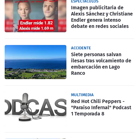
ESPECTACULOS
Imagen publicitaria de
Alexis Sánchez y Christiane
Endler genera intenso
debate en redes sociales
ACCIDENTE
Siete personas salvan
ilesas tras volcamiento de
embarcación en Lago
Ranco
MULTIMEDIA
Red Hot Chili Peppers -
"Paraíso Infernal" Podcast
1 Temporada 8