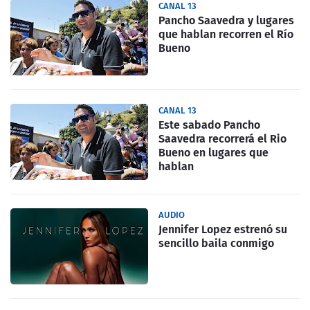
CANAL 13
Pancho Saavedra y lugares
que hablan recorren el Río
Bueno
CANAL 13
Este sabado Pancho
Saavedra recorrerá el Rio
Bueno en lugares que
hablan
AUDIO
Jennifer Lopez estrenó su
sencillo baila conmigo