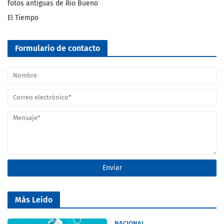
fotos antiguas de Rio Bueno
El Tiempo
Formulario de contacto
Más Leído
NACIONAL