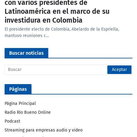
con varios presidentes de
Latinoamérica en el marco de su
investidura en Colombia
El presidente electo de Colombia, Abelardo de la Espriella,
mantuvo reuniones c…
Buscar noticias
Páginas
Página Principal
Radio Río Bueno Online
Podcast
Streaming para empresas audio y video