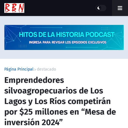
Página Principal
destacado
Emprendedores
silvoagropecuarios de Los
Lagos y Los Ríos competirán
por $25 millones en “Mesa de
inversión 2024”