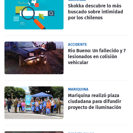
Skokka descubre lo más
buscado sobre intimidad
por los chilenos
ACCIDENTE
Rio Bueno: Un fallecido y 7
lesionados en colisión
vehicular
MARIQUINA
Mariquina realizó plaza
ciudadana para difundir
proyecto de iluminación