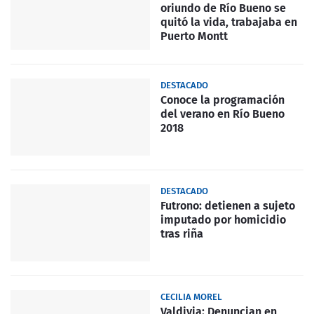
oriundo de Río Bueno se
quitó la vida, trabajaba en
Puerto Montt
DESTACADO
Conoce la programación
del verano en Río Bueno
2018
DESTACADO
Futrono: detienen a sujeto
imputado por homicidio
tras riña
CECILIA MOREL
Valdivia: Denuncian en