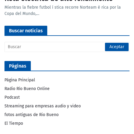
Mientras la fiebre futbol í stica recorre Norteam é rica por la
Copa del Mundo,…
Buscar noticias
Páginas
Página Principal
Radio Río Bueno Online
Podcast
Streaming para empresas audio y video
fotos antiguas de Rio Bueno
El Tiempo