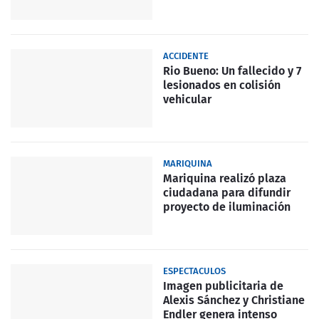
ACCIDENTE
Rio Bueno: Un fallecido y 7
lesionados en colisión
vehicular
MARIQUINA
Mariquina realizó plaza
ciudadana para difundir
proyecto de iluminación
ESPECTACULOS
Imagen publicitaria de
Alexis Sánchez y Christiane
Endler genera intenso