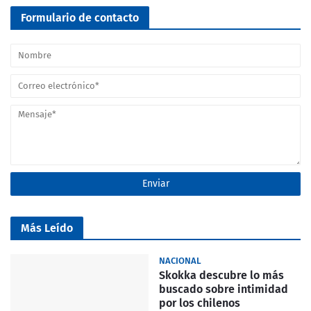
Formulario de contacto
Más Leído
NACIONAL
Skokka descubre lo más
buscado sobre intimidad
por los chilenos