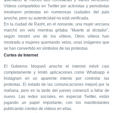
Vídeos compartidos en Twitter por activistas y periodistas
mostraron protestas en numerosas ciudades del país
anoche, pero su autenticidad no está verificada.
En la ciudad de Rasht, en el noroeste, una mujer anciana
marchó sin velo mientras gritaba "Muerte al dictador",
según mostró uno de los vídeos. Otros vídeos han
mostrado a mujeres quemando velos, unas imágenes que
se han convertido en símbolos de las protestas.
Cortes de Internet
El Gobierno bloqueó anoche el internet móvil casi
completamente y limitó aplicaciones como Whatsapp e
Instagram en un aparente intento por controlar las
protestas. El estado de las comunicaciones mejoró por la
mañana, pero en la tarde del jueves comenzó a fallar de
nuevo. Las redes sociales, en especial Twitter, están
jugando un papel importante, con los manifestantes
publicando cientos de vídeos en ellas.