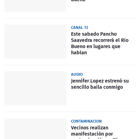
CANAL 13
Este sabado Pancho
Saavedra recorrerá el Rio
Bueno en lugares que
hablan
AUDIO
Jennifer Lopez estrenó su
sencillo baila conmigo
CONTAMINACION
Vecinos realizan
manifestación por