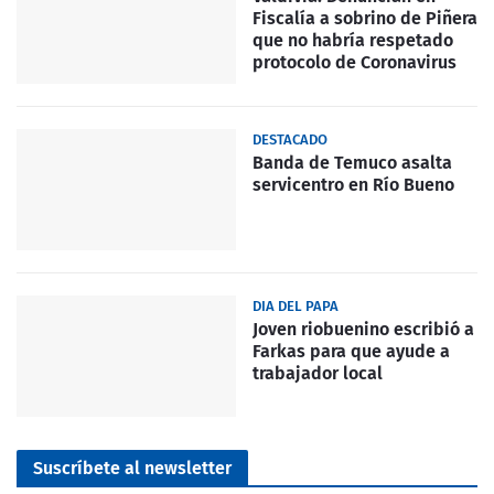
Fiscalía a sobrino de Piñera
que no habría respetado
protocolo de Coronavirus
DESTACADO
Banda de Temuco asalta
servicentro en Río Bueno
DIA DEL PAPA
Joven riobuenino escribió a
Farkas para que ayude a
trabajador local
Suscríbete al newsletter