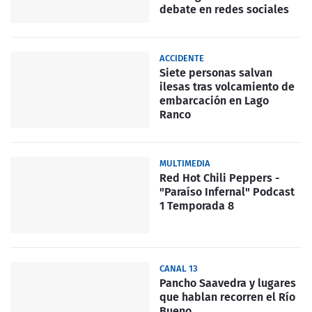
debate en redes sociales
ACCIDENTE
Siete personas salvan
ilesas tras volcamiento de
embarcación en Lago
Ranco
MULTIMEDIA
Red Hot Chili Peppers -
"Paraíso Infernal" Podcast
1 Temporada 8
CANAL 13
Pancho Saavedra y lugares
que hablan recorren el Río
Bueno