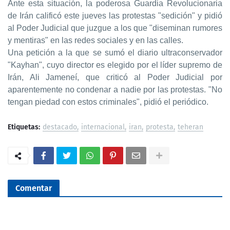
Ante esta situación, la poderosa Guardia Revolucionaria
de Irán calificó este jueves las protestas "sedición" y pidió
al Poder Judicial que juzgue a los que "diseminan rumores
y mentiras" en las redes sociales y en las calles.
Una petición a la que se sumó el diario ultraconservador
"Kayhan", cuyo director es elegido por el líder supremo de
Irán, Ali Jameneí, que criticó al Poder Judicial por
aparentemente no condenar a nadie por las protestas. "No
tengan piedad con estos criminales", pidió el periódico.
Etiquetas:
destacado
internacional
iran
protesta
teheran
Comentar