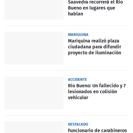
Saavedra recorrerá el Rio
Bueno en lugares que
hablan
MARIQUINA
Mariquina realizó plaza
ciudadana para difundir
proyecto de iluminación
ACCIDENTE
Rio Bueno: Un fallecido y 7
lesionados en colisión
vehicular
DESTACADO
Funcionario de carabineros