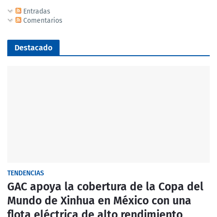
Entradas
Comentarios
Destacado
TENDENCIAS
GAC apoya la cobertura de la Copa del
Mundo de Xinhua en México con una
flota eléctrica de alto rendimiento