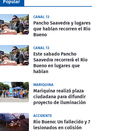
Popular
CANAL 13
Pancho Saavedra y lugares
que hablan recorren el Río
Bueno
CANAL 13
Este sabado Pancho
Saavedra recorrerá el Rio
Bueno en lugares que
hablan
MARIQUINA
Mariquina realizó plaza
ciudadana para difundir
proyecto de iluminación
ACCIDENTE
Rio Bueno: Un fallecido y 7
lesionados en colisión