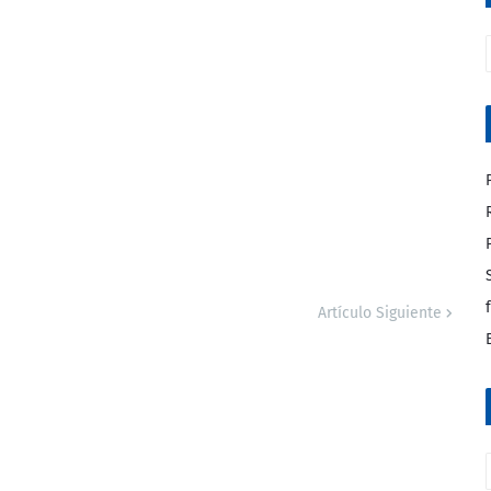
Artículo Siguiente