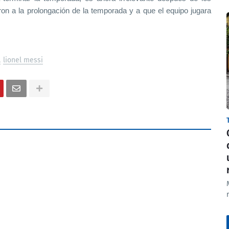
on a la prolongación de la temporada y a que el equipo jugara
lionel messi