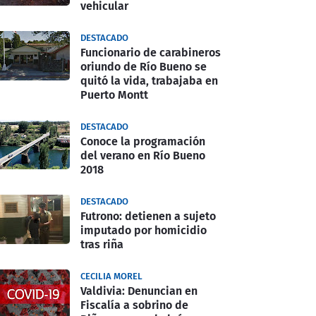
vehicular
DESTACADO
Funcionario de carabineros
oriundo de Río Bueno se
quitó la vida, trabajaba en
Puerto Montt
DESTACADO
Conoce la programación
del verano en Río Bueno
2018
DESTACADO
Futrono: detienen a sujeto
imputado por homicidio
tras riña
CECILIA MOREL
Valdivia: Denuncian en
Fiscalía a sobrino de