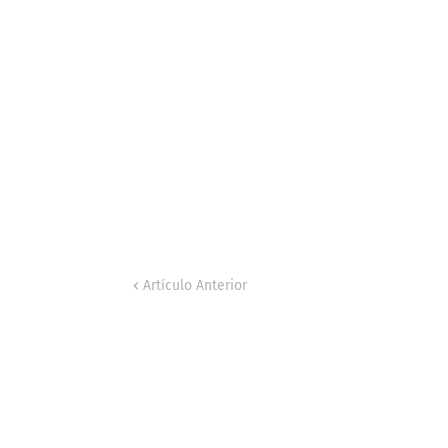
Artículo Anterior