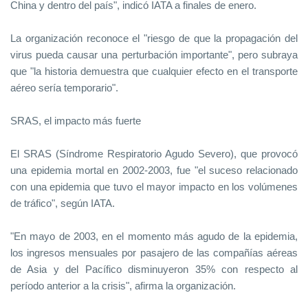
China y dentro del país", indicó IATA a finales de enero.
La organización reconoce el "riesgo de que la propagación del
virus pueda causar una perturbación importante", pero subraya
que "la historia demuestra que cualquier efecto en el transporte
aéreo sería temporario".
SRAS, el impacto más fuerte
El SRAS (Síndrome Respiratorio Agudo Severo), que provocó
una epidemia mortal en 2002-2003, fue "el suceso relacionado
con una epidemia que tuvo el mayor impacto en los volúmenes
de tráfico", según IATA.
"En mayo de 2003, en el momento más agudo de la epidemia,
los ingresos mensuales por pasajero de las compañías aéreas
de Asia y del Pacífico disminuyeron 35% con respecto al
período anterior a la crisis", afirma la organización.