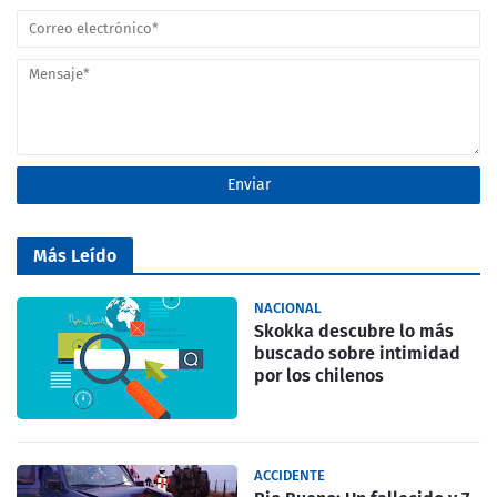
Más Leído
NACIONAL
Skokka descubre lo más
buscado sobre intimidad
por los chilenos
ACCIDENTE