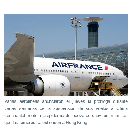
Varias aerolíneas anunciaron el jueves la prórroga durante
varias semanas de la suspensión de sus vuelos a China
continental frente a la epidemia del nuevo coronavirus, mientras
que los temores se extienden a Hong Kong.