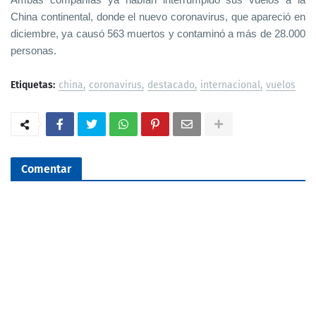
China continental, donde el nuevo coronavirus, que apareció en
diciembre, ya causó 563 muertos y contaminó a más de 28.000
personas.
Etiquetas:
china
coronavirus
destacado
internacional
vuelos
Comentar