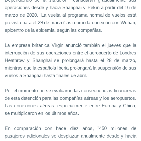
operaciones desde y hacia Shanghai y Pekín a partir del 16 de
marzo de 2020. "La vuelta al programa normal de vuelos está
prevista para el 29 de marzo" así como la conexión con Wuhan,
epicentro de la epidemia, según las compañías.
La empresa británica Virgin anunció también el jueves que la
interrupción de sus operaciones entre el aeropuerto de Londres
Heathrow y Shanghai se prolongará hasta el 28 de marzo,
mientras que la española Iberia prolongará la suspensión de sus
vuelos a Shanghai hasta finales de abril.
Por el momento no se evaluaron las consecuencias financieras
de esta detención para las compañías aéreas y los aeropuertos.
Las conexiones aéreas, especialmente entre Europa y China,
se multiplicaron en los últimos años.
En comparación con hace diez años, "450 millones de
pasajeros adicionales se desplazan anualmente desde y hacia