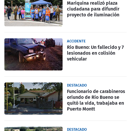
Mariquina realizó plaza
ciudadana para difundir
proyecto de iluminación
ACCIDENTE
Rio Bueno: Un fallecido y 7
lesionados en colisión
vehicular
DESTACADO
Funcionario de carabineros
oriundo de Río Bueno se
quitó la vida, trabajaba en
Puerto Montt
DESTACADO