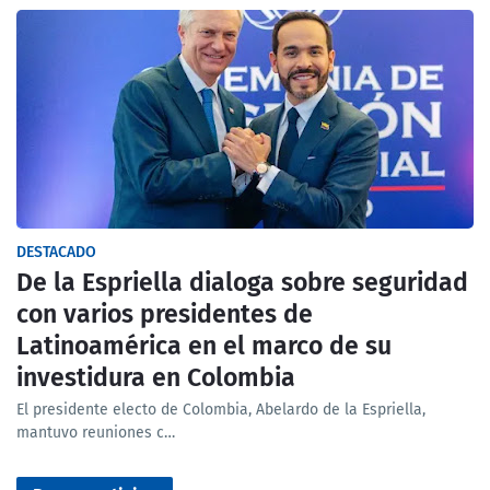
DESTACADO
De la Espriella dialoga sobre seguridad
con varios presidentes de
Latinoamérica en el marco de su
investidura en Colombia
El presidente electo de Colombia, Abelardo de la Espriella,
mantuvo reuniones c…