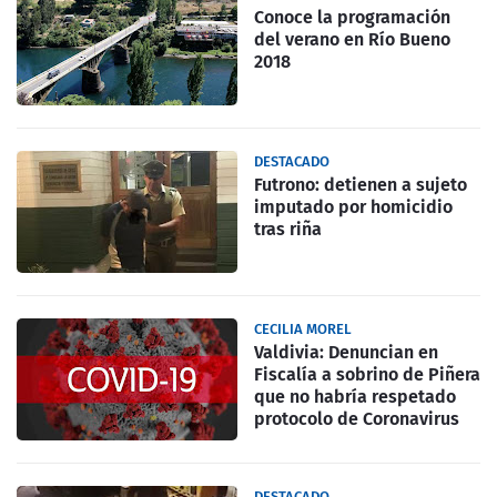
Conoce la programación
del verano en Río Bueno
2018
DESTACADO
Futrono: detienen a sujeto
imputado por homicidio
tras riña
CECILIA MOREL
Valdivia: Denuncian en
Fiscalía a sobrino de Piñera
que no habría respetado
protocolo de Coronavirus
DESTACADO