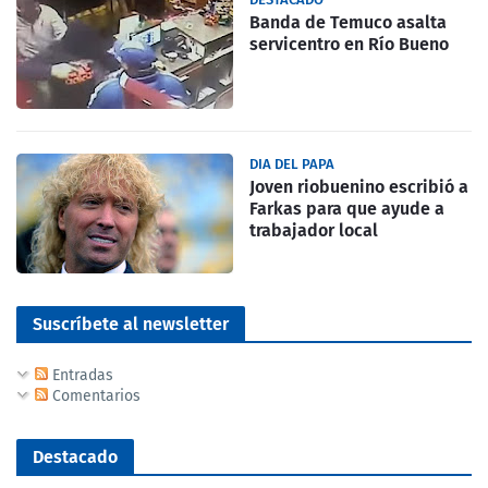
Banda de Temuco asalta
servicentro en Río Bueno
DIA DEL PAPA
Joven riobuenino escribió a
Farkas para que ayude a
trabajador local
Suscríbete al newsletter
Entradas
Comentarios
Destacado