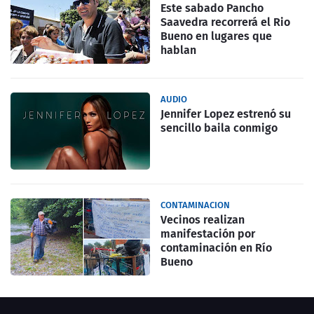
Este sabado Pancho
Saavedra recorrerá el Rio
Bueno en lugares que
hablan
AUDIO
Jennifer Lopez estrenó su
sencillo baila conmigo
CONTAMINACION
Vecinos realizan
manifestación por
contaminación en Río
Bueno