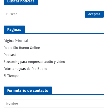
Buscar noticias
Páginas
Página Principal
Radio Río Bueno Online
Podcast
Streaming para empresas audio y video
fotos antiguas de Rio Bueno
El Tiempo
Formulario de contacto