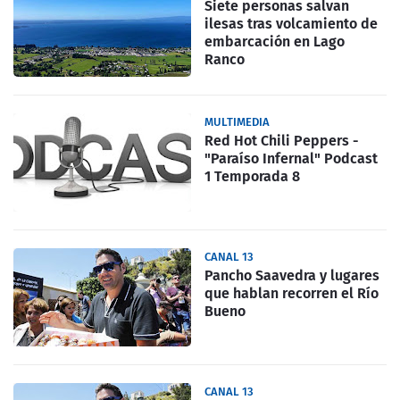
Siete personas salvan
ilesas tras volcamiento de
embarcación en Lago
Ranco
MULTIMEDIA
Red Hot Chili Peppers -
"Paraíso Infernal" Podcast
1 Temporada 8
CANAL 13
Pancho Saavedra y lugares
que hablan recorren el Río
Bueno
CANAL 13