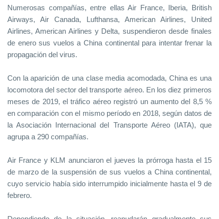
Numerosas compañías, entre ellas Air France, Iberia, British
Airways, Air Canada, Lufthansa, American Airlines, United
Airlines, American Airlines y Delta, suspendieron desde finales
de enero sus vuelos a China continental para intentar frenar la
propagación del virus.
Con la aparición de una clase media acomodada, China es una
locomotora del sector del transporte aéreo. En los diez primeros
meses de 2019, el tráfico aéreo registró un aumento del 8,5 %
en comparación con el mismo período en 2018, según datos de
la Asociación Internacional del Transporte Aéreo (IATA), que
agrupa a 290 compañías.
Air France y KLM anunciaron el jueves la prórroga hasta el 15
de marzo de la suspensión de sus vuelos a China continental,
cuyo servicio había sido interrumpido inicialmente hasta el 9 de
febrero.
Dependiendo de la situación, reanudarán gradualmente sus