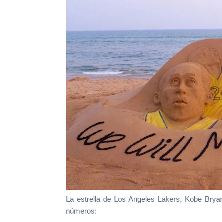
La estrella de Los Angeles Lakers, Kobe Bryan
números: