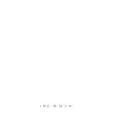
Artículo Anterior