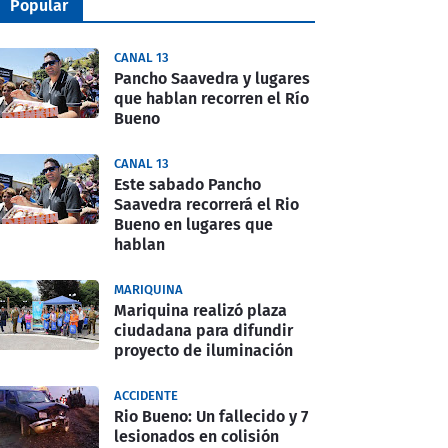
Popular
CANAL 13
Pancho Saavedra y lugares
que hablan recorren el Río
Bueno
CANAL 13
Este sabado Pancho
Saavedra recorrerá el Rio
Bueno en lugares que
hablan
MARIQUINA
Mariquina realizó plaza
ciudadana para difundir
proyecto de iluminación
ACCIDENTE
Rio Bueno: Un fallecido y 7
lesionados en colisión