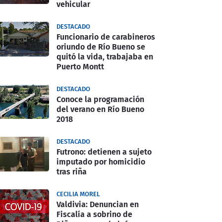
vehicular
DESTACADO
Funcionario de carabineros
oriundo de Río Bueno se
quitó la vida, trabajaba en
Puerto Montt
DESTACADO
Conoce la programación
del verano en Río Bueno
2018
DESTACADO
Futrono: detienen a sujeto
imputado por homicidio
tras riña
CECILIA MOREL
Valdivia: Denuncian en
Fiscalía a sobrino de