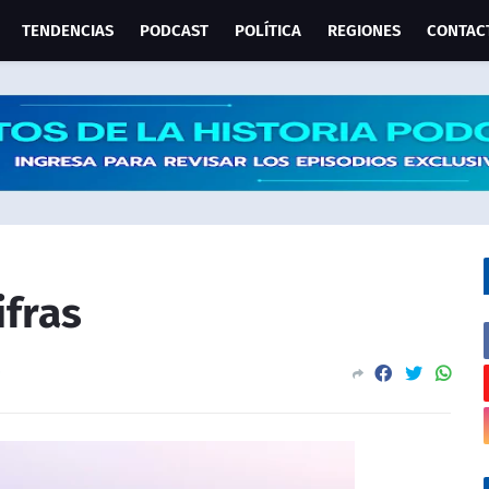
TENDENCIAS
PODCAST
POLÍTICA
REGIONES
CONTAC
ifras
0