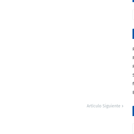
Artículo Siguiente