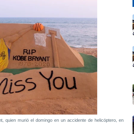
t, quien murió el domingo en un accidente de helicóptero, en