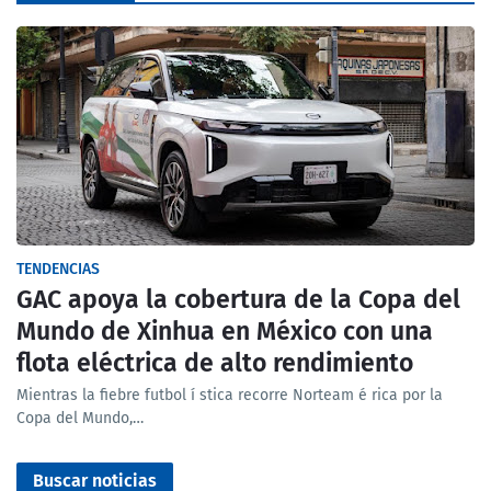
TENDENCIAS
GAC apoya la cobertura de la Copa del
Mundo de Xinhua en México con una
flota eléctrica de alto rendimiento
Mientras la fiebre futbol í stica recorre Norteam é rica por la
Copa del Mundo,…
Buscar noticias