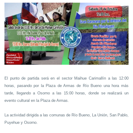
El punto de partida será en el sector Maihue Carimallín a las 12:00
horas, pasando por la Plaza de Armas de Río Bueno una hora más
tarde, llegando a Osorno a las 15:00 horas, donde se realizará un
evento cultural en la Plaza de Armas.
La actividad dirigida a las comunas de Río Bueno, La Unión, San Pablo,
Puyehue y Osorno.