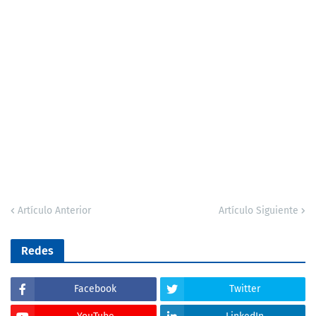
Artículo Anterior
Artículo Siguiente
Redes
Facebook
Twitter