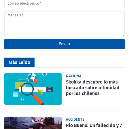
Más Leído
NACIONAL
Skokka descubre lo más
buscado sobre intimidad
por los chilenos
ACCIDENTE
Rio Bueno: Un fallecido y 7