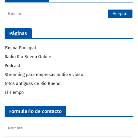
Páginas
Página Principal
Radio Río Bueno Online
Podcast
Streaming para empresas audio y video
fotos antiguas de Rio Bueno
El Tiempo
Formulario de contacto