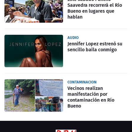
Saavedra recorrerá el Rio
Bueno en lugares que
hablan
AUDIO
Jennifer Lopez estrenó su
sencillo baila conmigo
CONTAMINACION
Vecinos realizan
manifestación por
contaminación en Río
Bueno