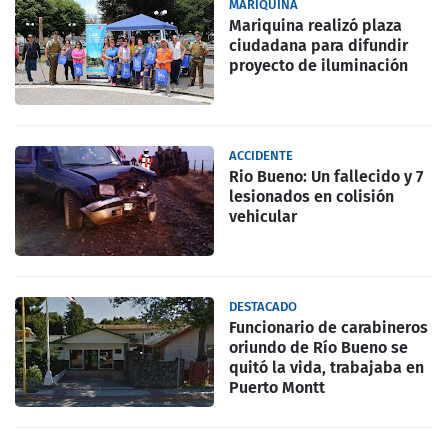
MARIQUINA
Mariquina realizó plaza
ciudadana para difundir
proyecto de iluminación
ACCIDENTE
Rio Bueno: Un fallecido y 7
lesionados en colisión
vehicular
DESTACADO
Funcionario de carabineros
oriundo de Río Bueno se
quitó la vida, trabajaba en
Puerto Montt