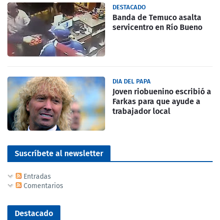
DESTACADO
Banda de Temuco asalta
servicentro en Río Bueno
DIA DEL PAPA
Joven riobuenino escribió a
Farkas para que ayude a
trabajador local
Suscríbete al newsletter
Entradas
Comentarios
Destacado