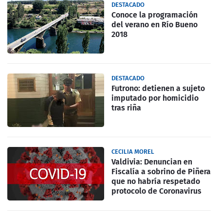
DESTACADO
Conoce la programación
del verano en Río Bueno
2018
DESTACADO
Futrono: detienen a sujeto
imputado por homicidio
tras riña
CECILIA MOREL
Valdivia: Denuncian en
Fiscalía a sobrino de Piñera
que no habría respetado
protocolo de Coronavirus