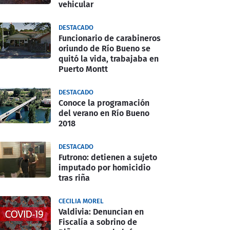
vehicular
DESTACADO
Funcionario de carabineros
oriundo de Río Bueno se
quitó la vida, trabajaba en
Puerto Montt
DESTACADO
Conoce la programación
del verano en Río Bueno
2018
DESTACADO
Futrono: detienen a sujeto
imputado por homicidio
tras riña
CECILIA MOREL
Valdivia: Denuncian en
Fiscalía a sobrino de