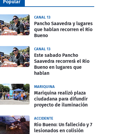
Popular
CANAL 13
Pancho Saavedra y lugares
que hablan recorren el Río
Bueno
CANAL 13
Este sabado Pancho
Saavedra recorrerá el Rio
Bueno en lugares que
hablan
MARIQUINA
Mariquina realizó plaza
ciudadana para difundir
proyecto de iluminación
ACCIDENTE
Rio Bueno: Un fallecido y 7
lesionados en colisión