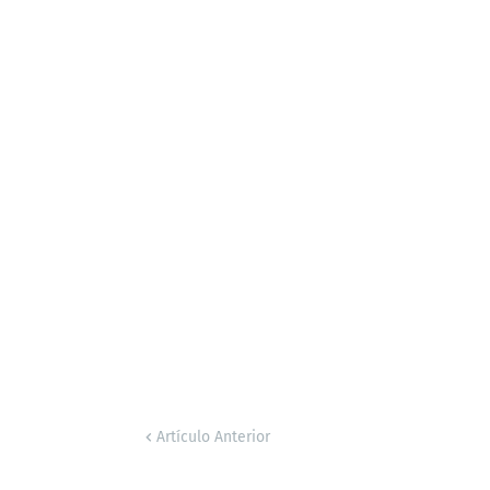
Artículo Anterior