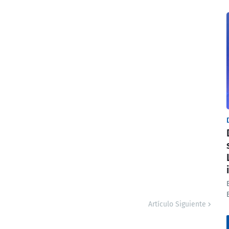
Artículo Siguiente