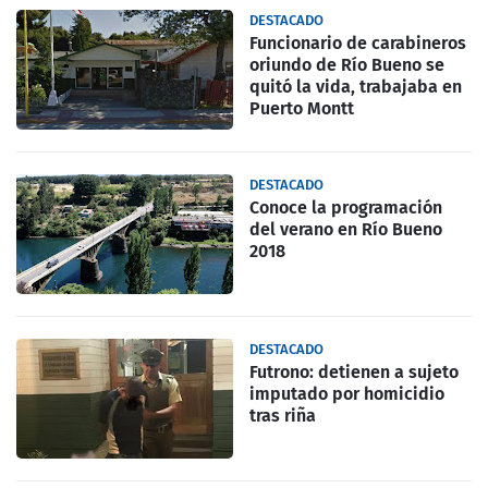
DESTACADO
Funcionario de carabineros
oriundo de Río Bueno se
quitó la vida, trabajaba en
Puerto Montt
DESTACADO
Conoce la programación
del verano en Río Bueno
2018
DESTACADO
Futrono: detienen a sujeto
imputado por homicidio
tras riña