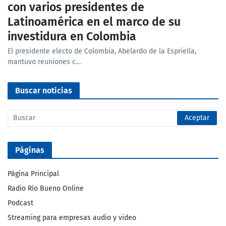
con varios presidentes de
Latinoamérica en el marco de su
investidura en Colombia
El presidente electo de Colombia, Abelardo de la Espriella,
mantuvo reuniones c…
Buscar noticias
Páginas
Página Principal
Radio Río Bueno Online
Podcast
Streaming para empresas audio y video