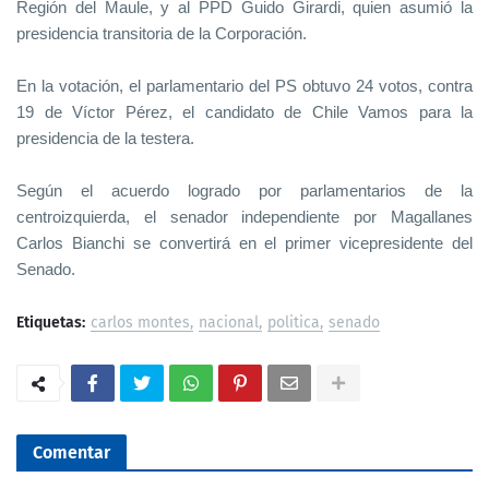
Región del Maule, y al PPD Guido Girardi, quien asumió la
presidencia transitoria de la Corporación.
En la votación, el parlamentario del PS obtuvo 24 votos, contra
19 de Víctor Pérez, el candidato de Chile Vamos para la
presidencia de la testera.
Según el acuerdo logrado por parlamentarios de la
centroizquierda, el senador independiente por Magallanes
Carlos Bianchi se convertirá en el primer vicepresidente del
Senado.
Etiquetas:
carlos montes
nacional
politica
senado
Comentar