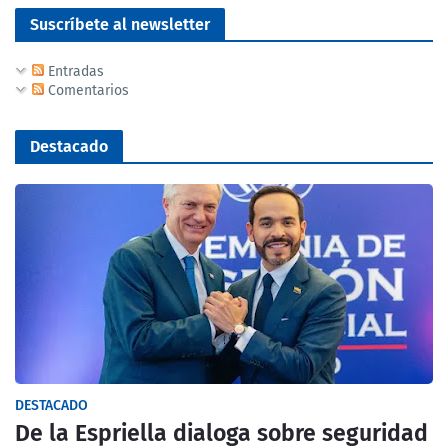
Suscríbete al newsletter
Entradas
Comentarios
Destacado
DESTACADO
De la Espriella dialoga sobre seguridad