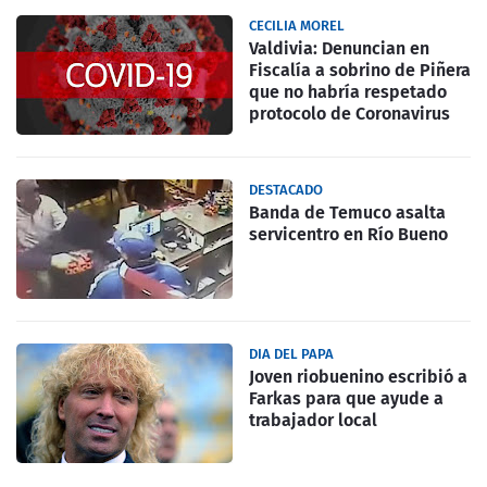
CECILIA MOREL
Valdivia: Denuncian en
Fiscalía a sobrino de Piñera
que no habría respetado
protocolo de Coronavirus
DESTACADO
Banda de Temuco asalta
servicentro en Río Bueno
DIA DEL PAPA
Joven riobuenino escribió a
Farkas para que ayude a
trabajador local