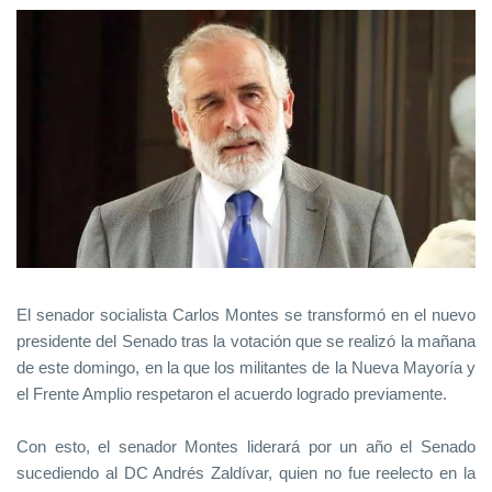
El senador socialista Carlos Montes se transformó en el nuevo
presidente del Senado tras la votación que se realizó la mañana
de este domingo, en la que los militantes de la Nueva Mayoría y
el Frente Amplio respetaron el acuerdo logrado previamente.
Con esto, el senador Montes liderará por un año el Senado
sucediendo al DC Andrés Zaldívar, quien no fue reelecto en la