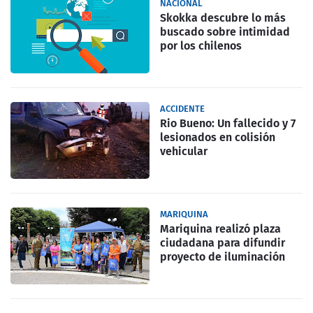
NACIONAL
Skokka descubre lo más
buscado sobre intimidad
por los chilenos
ACCIDENTE
Rio Bueno: Un fallecido y 7
lesionados en colisión
vehicular
MARIQUINA
Mariquina realizó plaza
ciudadana para difundir
proyecto de iluminación