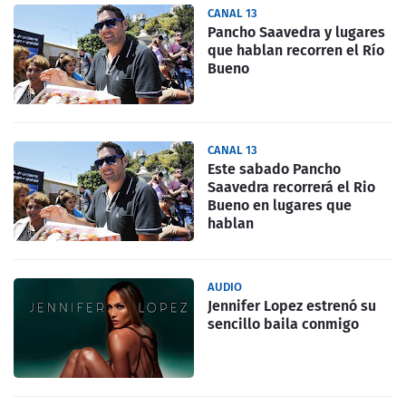
CANAL 13
Pancho Saavedra y lugares
que hablan recorren el Río
Bueno
CANAL 13
Este sabado Pancho
Saavedra recorrerá el Rio
Bueno en lugares que
hablan
AUDIO
Jennifer Lopez estrenó su
sencillo baila conmigo