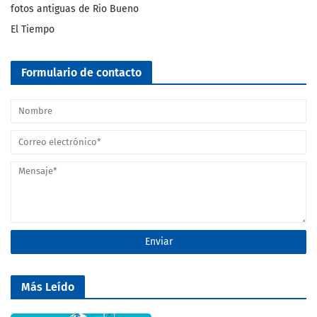
fotos antiguas de Rio Bueno
El Tiempo
Formulario de contacto
Más Leído