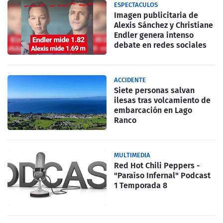
ESPECTACULOS
Imagen publicitaria de
Alexis Sánchez y Christiane
Endler genera intenso
debate en redes sociales
ACCIDENTE
Siete personas salvan
ilesas tras volcamiento de
embarcación en Lago
Ranco
MULTIMEDIA
Red Hot Chili Peppers -
"Paraíso Infernal" Podcast
1 Temporada 8