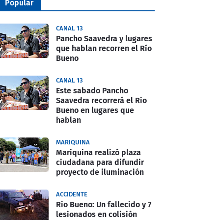
Popular
CANAL 13
Pancho Saavedra y lugares
que hablan recorren el Río
Bueno
CANAL 13
Este sabado Pancho
Saavedra recorrerá el Rio
Bueno en lugares que
hablan
MARIQUINA
Mariquina realizó plaza
ciudadana para difundir
proyecto de iluminación
ACCIDENTE
Rio Bueno: Un fallecido y 7
lesionados en colisión