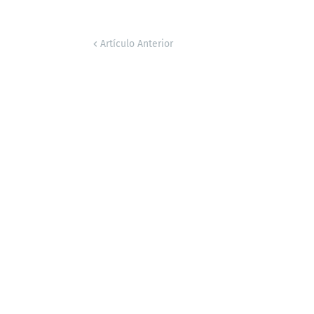
Artículo Anterior