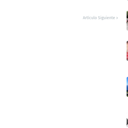
Artículo Siguiente