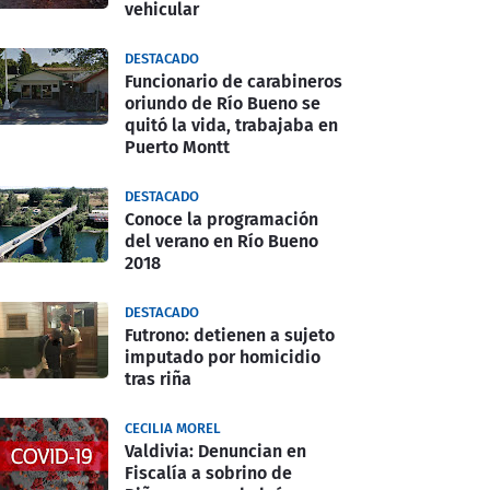
vehicular
DESTACADO
Funcionario de carabineros
oriundo de Río Bueno se
quitó la vida, trabajaba en
Puerto Montt
DESTACADO
Conoce la programación
del verano en Río Bueno
2018
DESTACADO
Futrono: detienen a sujeto
imputado por homicidio
tras riña
CECILIA MOREL
Valdivia: Denuncian en
Fiscalía a sobrino de