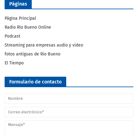
Páginas
Página Principal
Radio Río Bueno Online
Podcast
Streaming para empresas audio y video
fotos antiguas de Rio Bueno
El Tiempo
Formulario de contacto