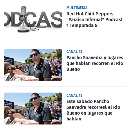
MULTIMEDIA
Red Hot Chili Peppers -
"Paraíso Infernal" Podcast
1 Temporada 8
CANAL 13
Pancho Saavedra y lugares
que hablan recorren el Río
Bueno
CANAL 13
Este sabado Pancho
Saavedra recorrerá el Rio
Bueno en lugares que
hablan