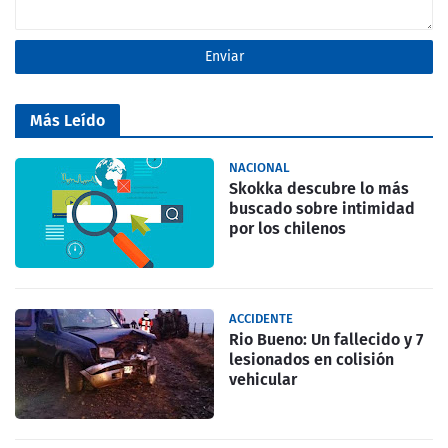
Más Leído
NACIONAL
Skokka descubre lo más
buscado sobre intimidad
por los chilenos
ACCIDENTE
Rio Bueno: Un fallecido y 7
lesionados en colisión
vehicular