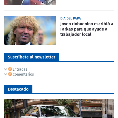
DIA DEL PAPA
Joven riobuenino escribió a
Farkas para que ayude a
trabajador local
Suscríbete al newsletter
Entradas
Comentarios
Destacado