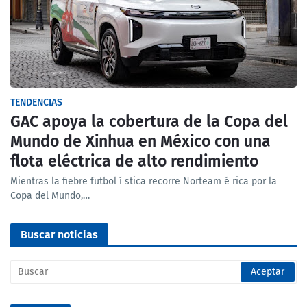
TENDENCIAS
GAC apoya la cobertura de la Copa del
Mundo de Xinhua en México con una
flota eléctrica de alto rendimiento
Mientras la fiebre futbol í stica recorre Norteam é rica por la
Copa del Mundo,…
Buscar noticias