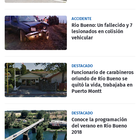
ACCIDENTE
Rio Bueno: Un fallecido y 7
lesionados en colisión
vehicular
DESTACADO
Funcionario de carabineros
oriundo de Río Bueno se
quitó la vida, trabajaba en
Puerto Montt
DESTACADO
Conoce la programación
del verano en Río Bueno
2018