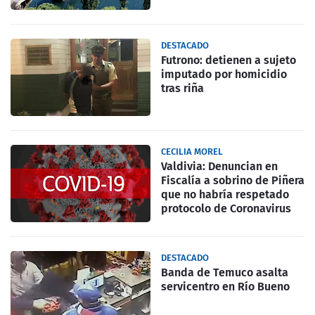
DESTACADO
Futrono: detienen a sujeto
imputado por homicidio
tras riña
CECILIA MOREL
Valdivia: Denuncian en
Fiscalía a sobrino de Piñera
que no habría respetado
protocolo de Coronavirus
DESTACADO
Banda de Temuco asalta
servicentro en Río Bueno