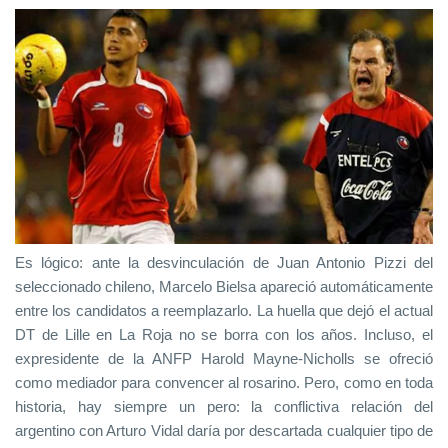
Es lógico: ante la desvinculación de Juan Antonio Pizzi del
seleccionado chileno, Marcelo Bielsa apareció automáticamente
entre los candidatos a reemplazarlo. La huella que dejó el actual
DT de Lille en La Roja no se borra con los años. Incluso, el
expresidente de la ANFP Harold Mayne-Nicholls se ofreció
como mediador para convencer al rosarino. Pero, como en toda
historia, hay siempre un pero: la conflictiva relación del
argentino con Arturo Vidal daría por descartada cualquier tipo de