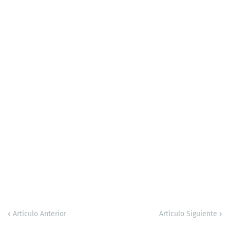
Artículo Anterior
Artículo Siguiente