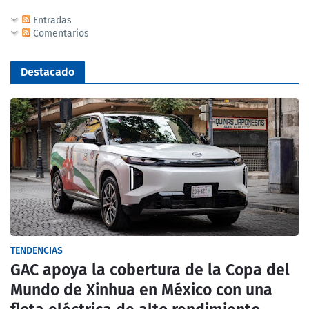
Entradas
Comentarios
Destacado
TENDENCIAS
GAC apoya la cobertura de la Copa del
Mundo de Xinhua en México con una