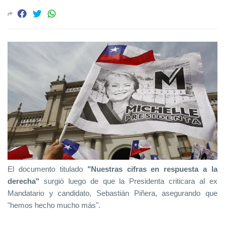
El documento titulado
"Nuestras cifras en respuesta a la
derecha"
surgió luego de que la Presidenta criticara al ex
Mandatario y candidato, Sebastián Piñera, asegurando que
"hemos hecho mucho más".