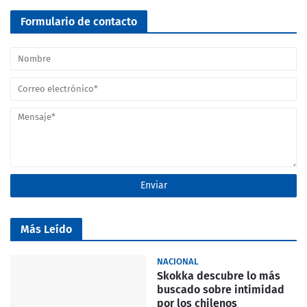
Formulario de contacto
Más Leído
NACIONAL
Skokka descubre lo más
buscado sobre intimidad
por los chilenos