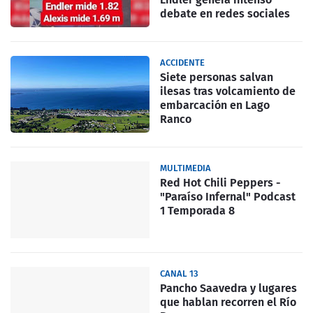
debate en redes sociales
ACCIDENTE
Siete personas salvan
ilesas tras volcamiento de
embarcación en Lago
Ranco
MULTIMEDIA
Red Hot Chili Peppers -
"Paraíso Infernal" Podcast
1 Temporada 8
CANAL 13
Pancho Saavedra y lugares
que hablan recorren el Río