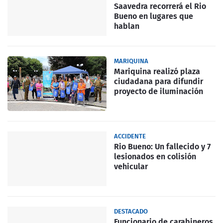
Saavedra recorrerá el Rio
Bueno en lugares que
hablan
MARIQUINA
Mariquina realizó plaza
ciudadana para difundir
proyecto de iluminación
ACCIDENTE
Rio Bueno: Un fallecido y 7
lesionados en colisión
vehicular
DESTACADO
Funcionario de carabineros