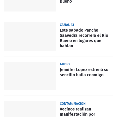
Bueno
CANAL 13
Este sabado Pancho
Saavedra recorrerá el Rio
Bueno en lugares que
hablan
AUDIO
Jennifer Lopez estrenó su
sencillo baila conmigo
CONTAMINACION
Vecinos realizan
manifestación por