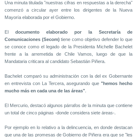
Una minuta titulada "nuestras cifras en respuestas a la derecha"
comenzó a circular ayer entre los dirigentes de la Nueva
Mayoría elaborada por el Gobierno.
El
documento elaborado por la Secretaría de
Comunicaciones (Secom)
tiene como objetivo defender lo que
se conoce como el legado de la Presidenta Michelle Bachelet
frente a la arremetida de Chile Vamos, luego de que la
Mandataria criticara al candidato Sebastián Piñera.
Bachelet comparó su administración con la del ex Gobernante
en entrevista con La Tercera, asegurando que
"hemos hecho
mucho más en cada una de las áreas"
.
El Mercurio, destacó algunos párrafos de la minuta que contiene
un total de cinco páginas -donde considera siete áreas-.
Por ejemplo en lo relativo a la delincuencia, en donde destacan
que una de las promesas de Gobierno de Piñera era que se "les