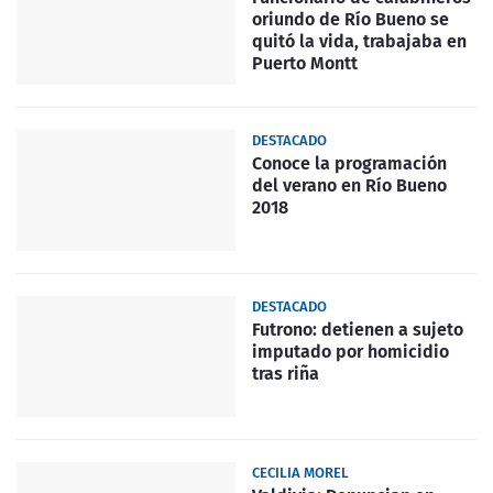
oriundo de Río Bueno se
quitó la vida, trabajaba en
Puerto Montt
DESTACADO
Conoce la programación
del verano en Río Bueno
2018
DESTACADO
Futrono: detienen a sujeto
imputado por homicidio
tras riña
CECILIA MOREL