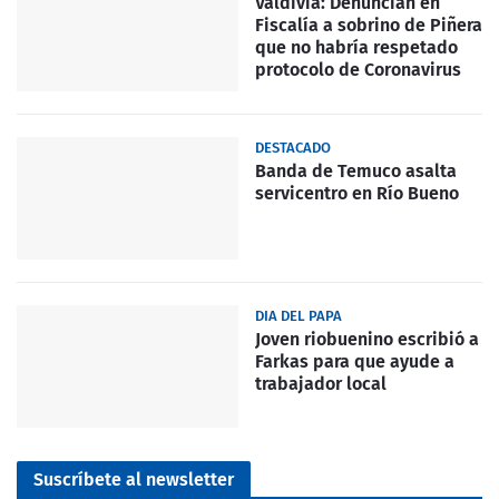
Valdivia: Denuncian en
Fiscalía a sobrino de Piñera
que no habría respetado
protocolo de Coronavirus
DESTACADO
Banda de Temuco asalta
servicentro en Río Bueno
DIA DEL PAPA
Joven riobuenino escribió a
Farkas para que ayude a
trabajador local
Suscríbete al newsletter