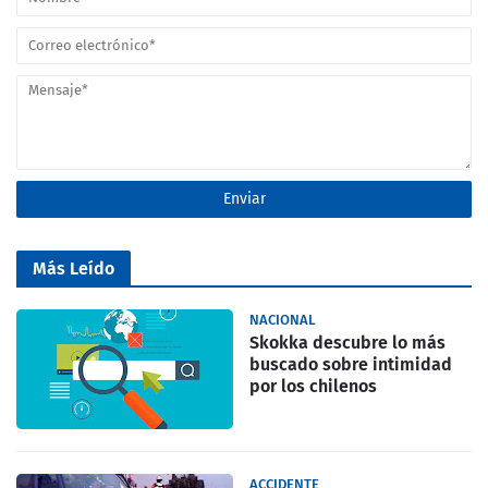
Más Leído
NACIONAL
Skokka descubre lo más
buscado sobre intimidad
por los chilenos
ACCIDENTE