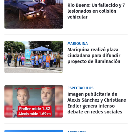
Rio Bueno: Un fallecido y 7
lesionados en colisión
vehicular
MARIQUINA
Mariquina realizó plaza
ciudadana para difundir
proyecto de iluminación
ESPECTACULOS
Imagen publicitaria de
Alexis Sánchez y Christiane
Endler genera intenso
debate en redes sociales