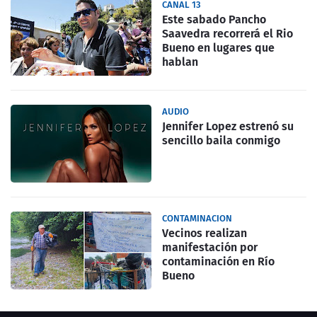
CANAL 13
Este sabado Pancho
Saavedra recorrerá el Rio
Bueno en lugares que
hablan
AUDIO
Jennifer Lopez estrenó su
sencillo baila conmigo
CONTAMINACION
Vecinos realizan
manifestación por
contaminación en Río
Bueno