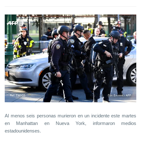
Al menos seis personas murieron en un incidente este martes
en Manhattan en Nueva York, informaron medios
estadounidenses.