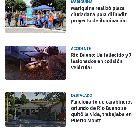
MARIQUINA
Mariquina realizó plaza
ciudadana para difundir
proyecto de iluminación
ACCIDENTE
Rio Bueno: Un fallecido y 7
lesionados en colisión
vehicular
DESTACADO
Funcionario de carabineros
oriundo de Río Bueno se
quitó la vida, trabajaba en
Puerto Montt