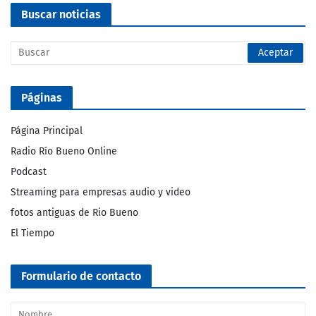
Buscar noticias
Páginas
Página Principal
Radio Río Bueno Online
Podcast
Streaming para empresas audio y video
fotos antiguas de Rio Bueno
El Tiempo
Formulario de contacto