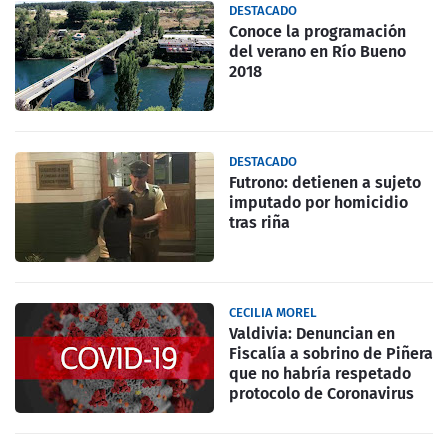
DESTACADO
Conoce la programación
del verano en Río Bueno
2018
DESTACADO
Futrono: detienen a sujeto
imputado por homicidio
tras riña
CECILIA MOREL
Valdivia: Denuncian en
Fiscalía a sobrino de Piñera
que no habría respetado
protocolo de Coronavirus