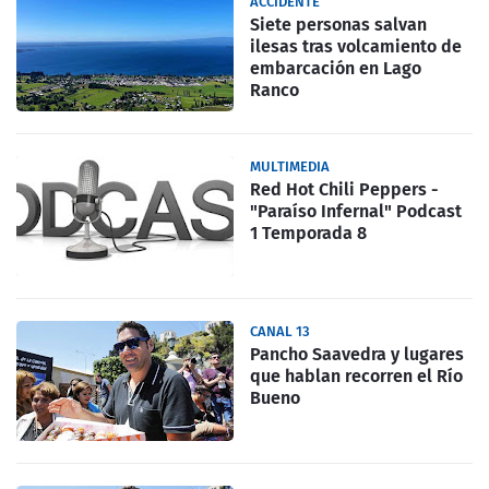
ACCIDENTE
Siete personas salvan
ilesas tras volcamiento de
embarcación en Lago
Ranco
MULTIMEDIA
Red Hot Chili Peppers -
"Paraíso Infernal" Podcast
1 Temporada 8
CANAL 13
Pancho Saavedra y lugares
que hablan recorren el Río
Bueno