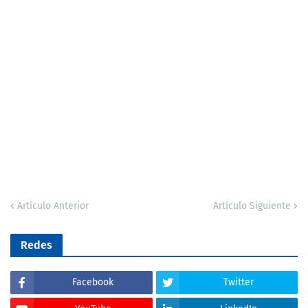
Artículo Anterior
Artículo Siguiente
Redes
Facebook
Twitter