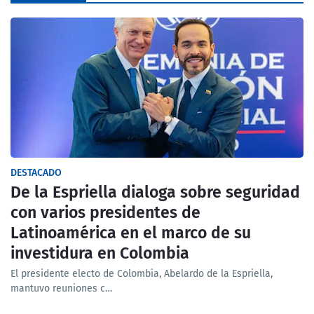
DESTACADO
De la Espriella dialoga sobre seguridad
con varios presidentes de
Latinoamérica en el marco de su
investidura en Colombia
El presidente electo de Colombia, Abelardo de la Espriella,
mantuvo reuniones c…