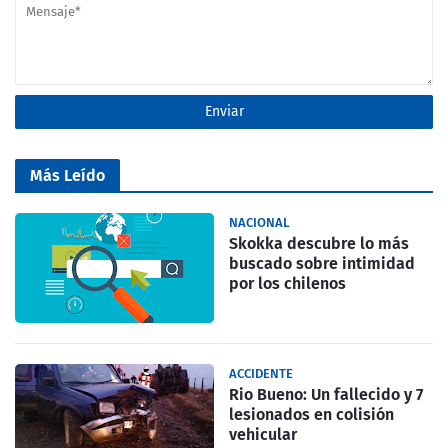
Más Leído
NACIONAL
Skokka descubre lo más
buscado sobre intimidad
por los chilenos
ACCIDENTE
Rio Bueno: Un fallecido y 7
lesionados en colisión
vehicular