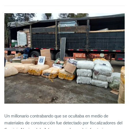
Un millonario contrabando que se ocultaba en medio de
materiales de construcción fue detectado por fiscalizadores del