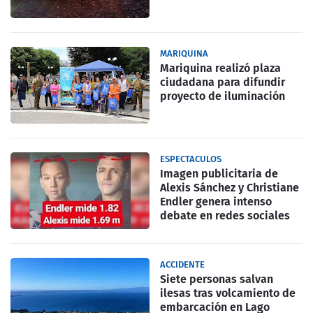
MARIQUINA
Mariquina realizó plaza
ciudadana para difundir
proyecto de iluminación
ESPECTACULOS
Imagen publicitaria de
Alexis Sánchez y Christiane
Endler genera intenso
debate en redes sociales
ACCIDENTE
Siete personas salvan
ilesas tras volcamiento de
embarcación en Lago