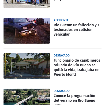
ACCIDENTE
Rio Bueno: Un fallecido y 7
lesionados en colisión
vehicular
DESTACADO
Funcionario de carabineros
oriundo de Río Bueno se
quitó la vida, trabajaba en
Puerto Montt
DESTACADO
Conoce la programación
del verano en Río Bueno