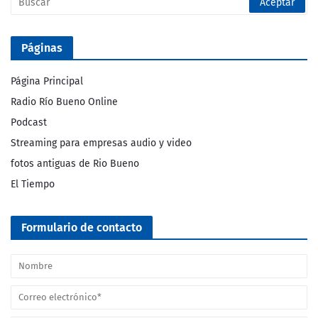
Páginas
Página Principal
Radio Río Bueno Online
Podcast
Streaming para empresas audio y video
fotos antiguas de Rio Bueno
El Tiempo
Formulario de contacto