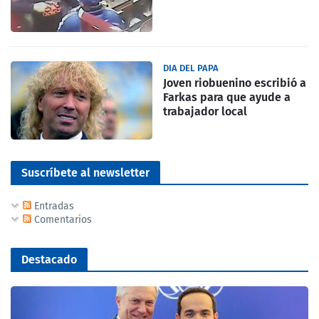
DIA DEL PAPA
Joven riobuenino escribió a
Farkas para que ayude a
trabajador local
Suscríbete al newsletter
Entradas
Comentarios
Destacado