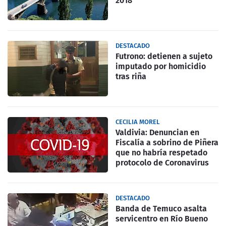
2018
DESTACADO
Futrono: detienen a sujeto
imputado por homicidio
tras riña
CECILIA MOREL
Valdivia: Denuncian en
Fiscalía a sobrino de Piñera
que no habría respetado
protocolo de Coronavirus
DESTACADO
Banda de Temuco asalta
servicentro en Río Bueno