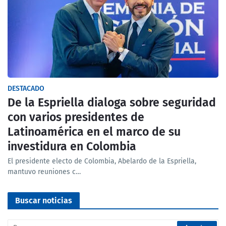
DESTACADO
De la Espriella dialoga sobre seguridad
con varios presidentes de
Latinoamérica en el marco de su
investidura en Colombia
El presidente electo de Colombia, Abelardo de la Espriella,
mantuvo reuniones c…
Buscar noticias