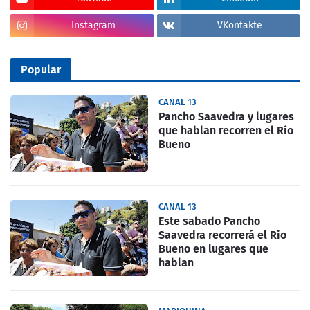
Instagram
VKontakte
Popular
CANAL 13
Pancho Saavedra y lugares
que hablan recorren el Río
Bueno
CANAL 13
Este sabado Pancho
Saavedra recorrerá el Rio
Bueno en lugares que
hablan