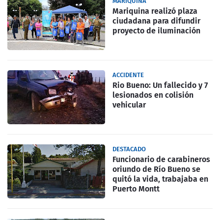
MARIQUINA
Mariquina realizó plaza
ciudadana para difundir
proyecto de iluminación
ACCIDENTE
Rio Bueno: Un fallecido y 7
lesionados en colisión
vehicular
DESTACADO
Funcionario de carabineros
oriundo de Río Bueno se
quitó la vida, trabajaba en
Puerto Montt