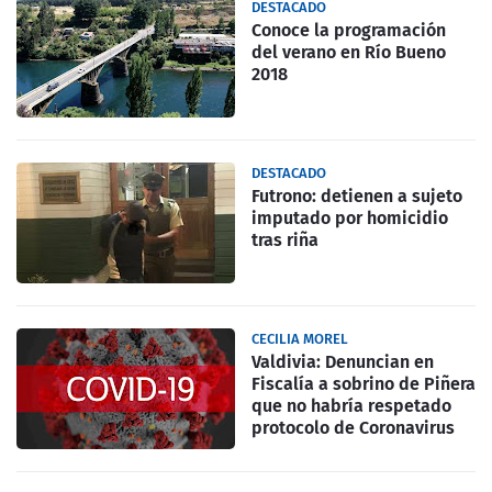
DESTACADO
Conoce la programación
del verano en Río Bueno
2018
DESTACADO
Futrono: detienen a sujeto
imputado por homicidio
tras riña
CECILIA MOREL
Valdivia: Denuncian en
Fiscalía a sobrino de Piñera
que no habría respetado
protocolo de Coronavirus