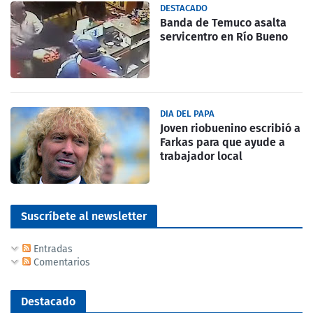
DESTACADO
Banda de Temuco asalta
servicentro en Río Bueno
DIA DEL PAPA
Joven riobuenino escribió a
Farkas para que ayude a
trabajador local
Suscríbete al newsletter
Entradas
Comentarios
Destacado