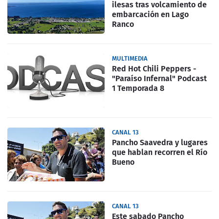
ilesas tras volcamiento de
embarcación en Lago
Ranco
MULTIMEDIA
Red Hot Chili Peppers -
"Paraíso Infernal" Podcast
1 Temporada 8
CANAL 13
Pancho Saavedra y lugares
que hablan recorren el Río
Bueno
CANAL 13
Este sabado Pancho