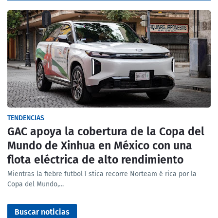
TENDENCIAS
GAC apoya la cobertura de la Copa del
Mundo de Xinhua en México con una
flota eléctrica de alto rendimiento
Mientras la fiebre futbol í stica recorre Norteam é rica por la
Copa del Mundo,…
Buscar noticias