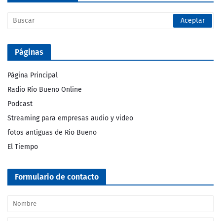
Páginas
Página Principal
Radio Río Bueno Online
Podcast
Streaming para empresas audio y video
fotos antiguas de Rio Bueno
El Tiempo
Formulario de contacto