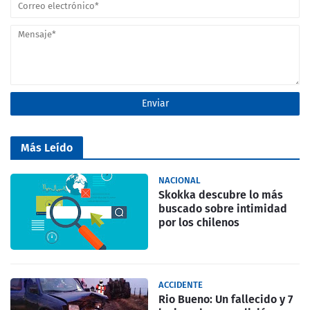
Más Leído
NACIONAL
Skokka descubre lo más
buscado sobre intimidad
por los chilenos
ACCIDENTE
Rio Bueno: Un fallecido y 7