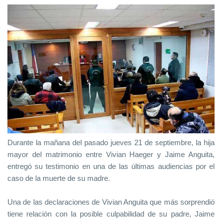
Durante la mañana del pasado jueves 21 de septiembre, la hija
mayor del matrimonio entre Vivian Haeger y Jaime Anguita,
entregó su testimonio en una de las últimas audiencias por el
caso de la muerte de su madre.
Una de las declaraciones de Vivian Anguita que más sorprendió
tiene relación con la posible culpabilidad de su padre, Jaime