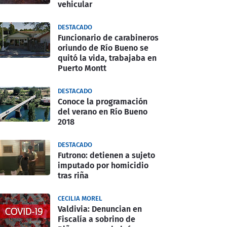
vehicular
DESTACADO
Funcionario de carabineros
oriundo de Río Bueno se
quitó la vida, trabajaba en
Puerto Montt
DESTACADO
Conoce la programación
del verano en Río Bueno
2018
DESTACADO
Futrono: detienen a sujeto
imputado por homicidio
tras riña
CECILIA MOREL
Valdivia: Denuncian en
Fiscalía a sobrino de