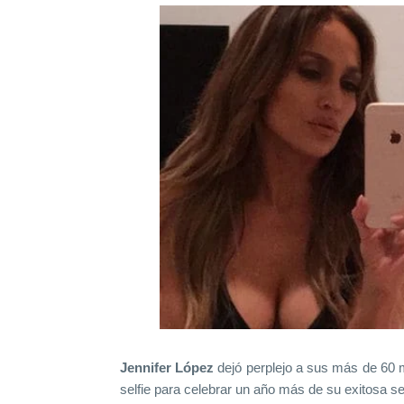
Jennifer López
dejó perplejo a sus más de 60 
selfie para celebrar un año más de su exitosa s