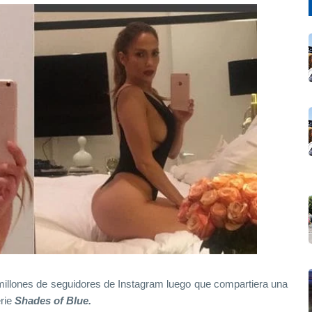
millones de seguidores de Instagram luego que compartiera una
erie
Shades of Blue.