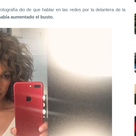
tografía dio de que hablar en las redes por la delantera de la
 había aumentado el busto.