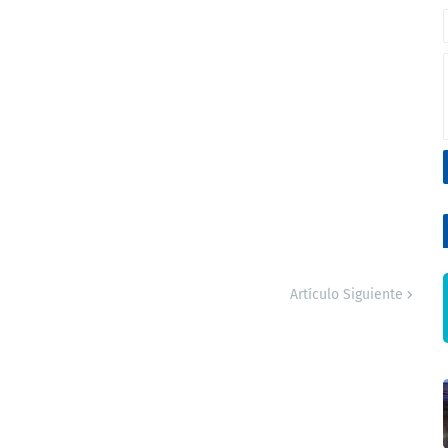
Artículo Siguiente