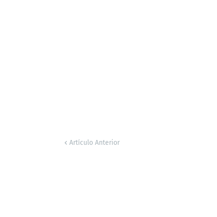
Artículo Anterior