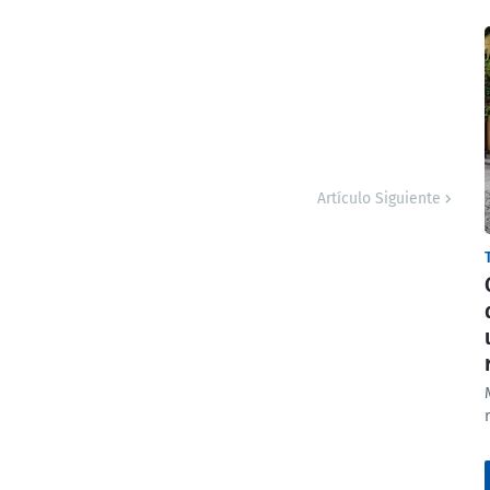
Artículo Siguiente