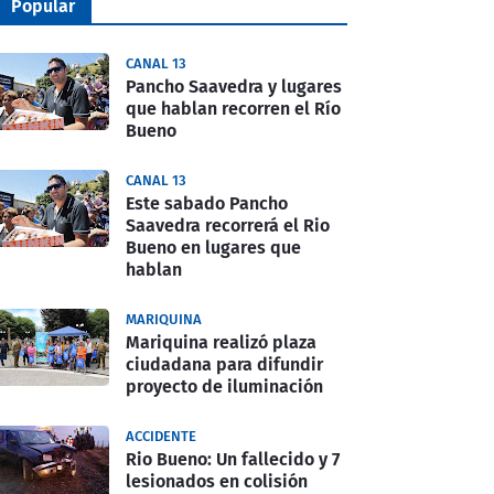
Popular
CANAL 13
Pancho Saavedra y lugares
que hablan recorren el Río
Bueno
CANAL 13
Este sabado Pancho
Saavedra recorrerá el Rio
Bueno en lugares que
hablan
MARIQUINA
Mariquina realizó plaza
ciudadana para difundir
proyecto de iluminación
ACCIDENTE
Rio Bueno: Un fallecido y 7
lesionados en colisión