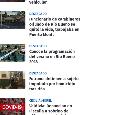
vehicular
DESTACADO
Funcionario de carabineros
oriundo de Río Bueno se
quitó la vida, trabajaba en
Puerto Montt
DESTACADO
Conoce la programación
del verano en Río Bueno
2018
DESTACADO
Futrono: detienen a sujeto
imputado por homicidio
tras riña
CECILIA MOREL
Valdivia: Denuncian en
Fiscalía a sobrino de