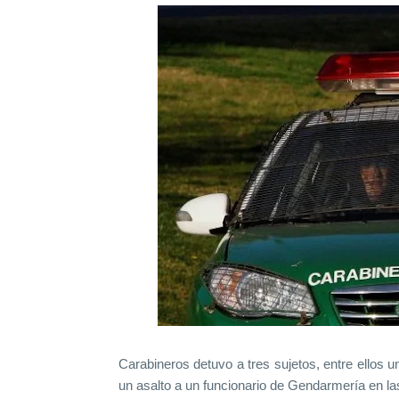
Carabineros detuvo a tres sujetos, entre ellos u
un asalto a un funcionario de Gendarmería en l