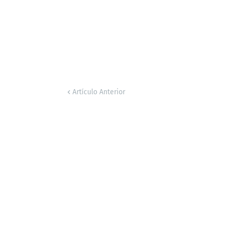
Artículo Anterior