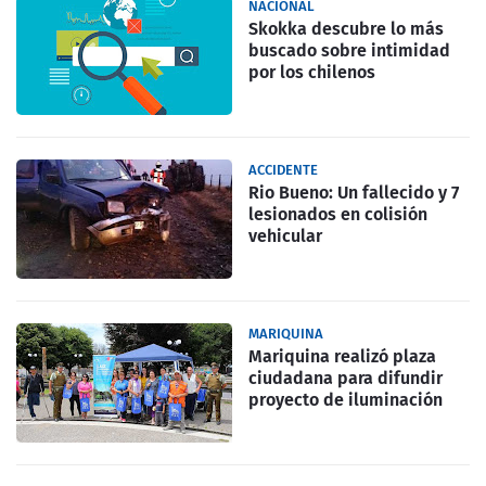
NACIONAL
Skokka descubre lo más
buscado sobre intimidad
por los chilenos
ACCIDENTE
Rio Bueno: Un fallecido y 7
lesionados en colisión
vehicular
MARIQUINA
Mariquina realizó plaza
ciudadana para difundir
proyecto de iluminación