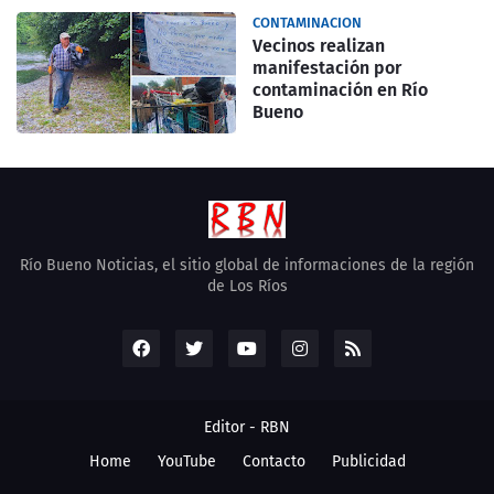
CONTAMINACION
Vecinos realizan
manifestación por
contaminación en Río
Bueno
Río Bueno Noticias, el sitio global de informaciones de la región
de Los Ríos
Editor -
RBN
Home
YouTube
Contacto
Publicidad