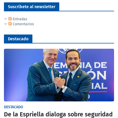
Suscríbete al newsletter
Entradas
Comentarios
Destacado
DESTACADO
De la Espriella dialoga sobre seguridad