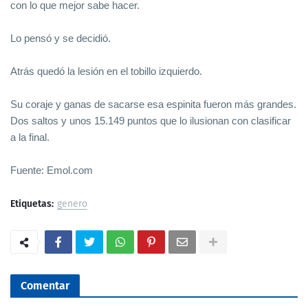
con lo que mejor sabe hacer.
Lo pensó y se decidió.
Atrás quedó la lesión en el tobillo izquierdo.
Su coraje y ganas de sacarse esa espinita fueron más grandes.
Dos saltos y unos 15.149 puntos que lo ilusionan con clasificar
a la final.
Fuente: Emol.com
Etiquetas:
genero
Comentar