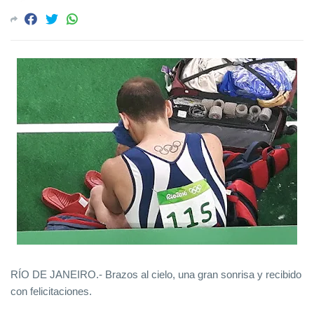
RÍO DE JANEIRO.- Brazos al cielo, una gran sonrisa y recibido
con felicitaciones.