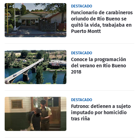
DESTACADO
Funcionario de carabineros
oriundo de Río Bueno se
quitó la vida, trabajaba en
Puerto Montt
DESTACADO
Conoce la programación
del verano en Río Bueno
2018
DESTACADO
Futrono: detienen a sujeto
imputado por homicidio
tras riña