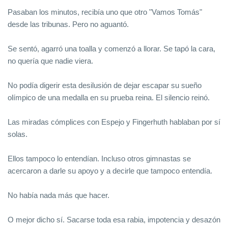
Pasaban los minutos, recibía uno que otro "Vamos Tomás"
desde las tribunas. Pero no aguantó.
Se sentó, agarró una toalla y comenzó a llorar. Se tapó la cara,
no quería que nadie viera.
No podía digerir esta desilusión de dejar escapar su sueño
olímpico de una medalla en su prueba reina. El silencio reinó.
Las miradas cómplices con Espejo y Fingerhuth hablaban por sí
solas.
Ellos tampoco lo entendían. Incluso otros gimnastas se
acercaron a darle su apoyo y a decirle que tampoco entendía.
No había nada más que hacer.
O mejor dicho sí. Sacarse toda esa rabia, impotencia y desazón