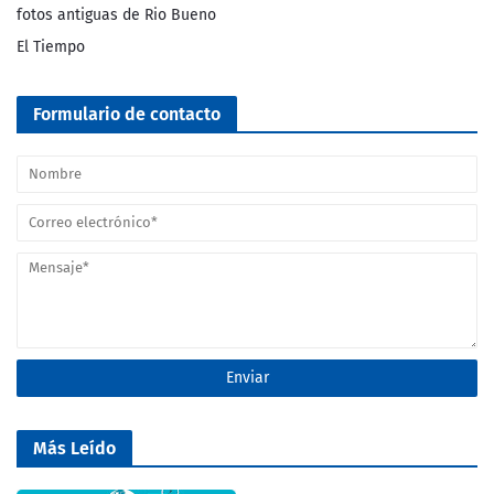
fotos antiguas de Rio Bueno
El Tiempo
Formulario de contacto
Más Leído