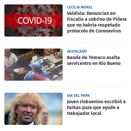
CECILIA MOREL
Valdivia: Denuncian en
Fiscalía a sobrino de Piñera
que no habría respetado
protocolo de Coronavirus
DESTACADO
Banda de Temuco asalta
servicentro en Río Bueno
DIA DEL PAPA
Joven riobuenino escribió a
Farkas para que ayude a
trabajador local