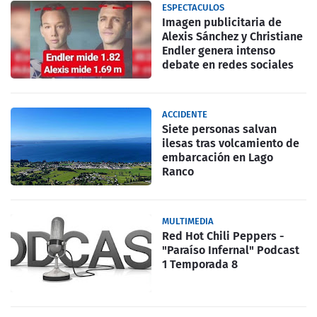
ESPECTACULOS
Imagen publicitaria de
Alexis Sánchez y Christiane
Endler genera intenso
debate en redes sociales
ACCIDENTE
Siete personas salvan
ilesas tras volcamiento de
embarcación en Lago
Ranco
MULTIMEDIA
Red Hot Chili Peppers -
"Paraíso Infernal" Podcast
1 Temporada 8