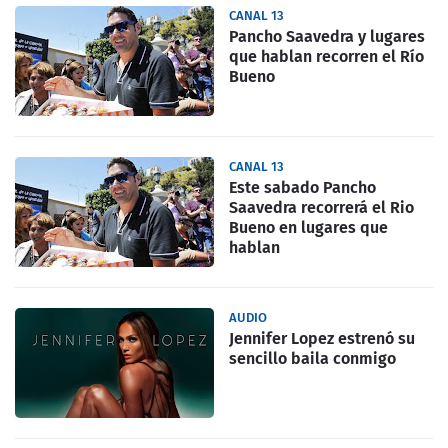
CANAL 13
Pancho Saavedra y lugares
que hablan recorren el Río
Bueno
CANAL 13
Este sabado Pancho
Saavedra recorrerá el Rio
Bueno en lugares que
hablan
AUDIO
Jennifer Lopez estrenó su
sencillo baila conmigo