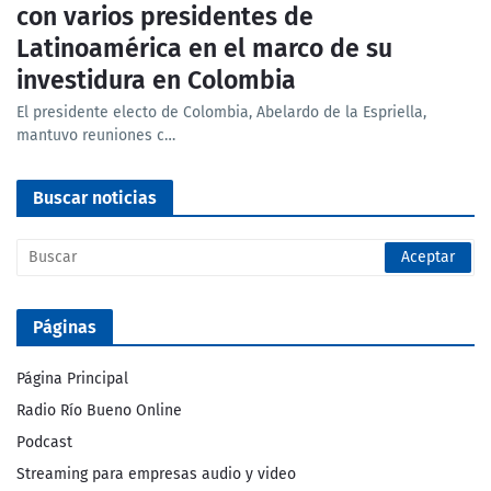
con varios presidentes de
Latinoamérica en el marco de su
investidura en Colombia
El presidente electo de Colombia, Abelardo de la Espriella,
mantuvo reuniones c…
Buscar noticias
Páginas
Página Principal
Radio Río Bueno Online
Podcast
Streaming para empresas audio y video