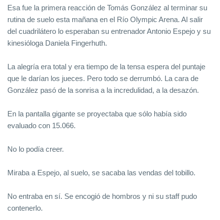
Esa fue la primera reacción de Tomás González al terminar su
rutina de suelo esta mañana en el Río Olympic Arena. Al salir
del cuadrilátero lo esperaban su entrenador Antonio Espejo y su
kinesióloga Daniela Fingerhuth.
La alegría era total y era tiempo de la tensa espera del puntaje
que le darían los jueces. Pero todo se derrumbó. La cara de
González pasó de la sonrisa a la incredulidad, a la desazón.
En la pantalla gigante se proyectaba que sólo había sido
evaluado con 15.066.
No lo podía creer.
Miraba a Espejo, al suelo, se sacaba las vendas del tobillo.
No entraba en sí. Se encogió de hombros y ni su staff pudo
contenerlo.