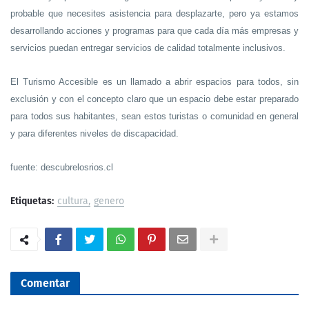
probable que necesites asistencia para desplazarte, pero ya estamos
desarrollando acciones y programas para que cada día más empresas y
servicios puedan entregar servicios de calidad totalmente inclusivos.
El Turismo Accesible es un llamado a abrir espacios para todos, sin
exclusión y con el concepto claro que un espacio debe estar preparado
para todos sus habitantes, sean estos turistas o comunidad en general
y para diferentes niveles de discapacidad.
fuente: descubrelosrios.cl
Etiquetas:
cultura
genero
Comentar