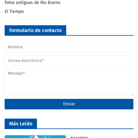
fotos antiguas de Rio Bueno
El Tiempo
Formulario de contacto
Más Leído