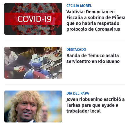
CECILIA MOREL
Valdivia: Denuncian en
Fiscalía a sobrino de Piñera
que no habría respetado
protocolo de Coronavirus
DESTACADO
Banda de Temuco asalta
servicentro en Río Bueno
DIA DEL PAPA
Joven riobuenino escribió a
Farkas para que ayude a
trabajador local