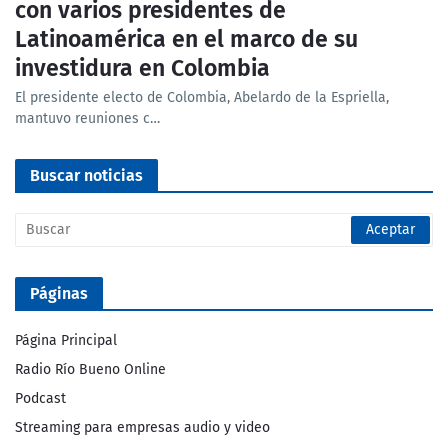
con varios presidentes de
Latinoamérica en el marco de su
investidura en Colombia
El presidente electo de Colombia, Abelardo de la Espriella,
mantuvo reuniones c…
Buscar noticias
Páginas
Página Principal
Radio Río Bueno Online
Podcast
Streaming para empresas audio y video