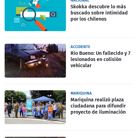
NACIONAL
Skokka descubre lo más
buscado sobre intimidad
por los chilenos
ACCIDENTE
Rio Bueno: Un fallecido y 7
lesionados en colisión
vehicular
MARIQUINA
Mariquina realizó plaza
ciudadana para difundir
proyecto de iluminación