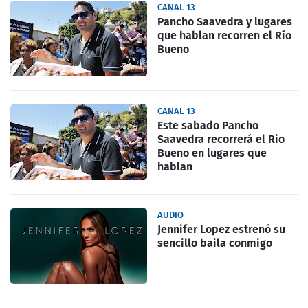
CANAL 13
Pancho Saavedra y lugares
que hablan recorren el Río
Bueno
CANAL 13
Este sabado Pancho
Saavedra recorrerá el Rio
Bueno en lugares que
hablan
AUDIO
Jennifer Lopez estrenó su
sencillo baila conmigo