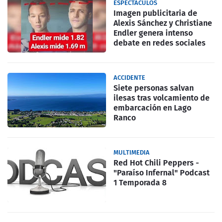
ESPECTACULOS
Imagen publicitaria de
Alexis Sánchez y Christiane
Endler genera intenso
debate en redes sociales
ACCIDENTE
Siete personas salvan
ilesas tras volcamiento de
embarcación en Lago
Ranco
MULTIMEDIA
Red Hot Chili Peppers -
"Paraíso Infernal" Podcast
1 Temporada 8