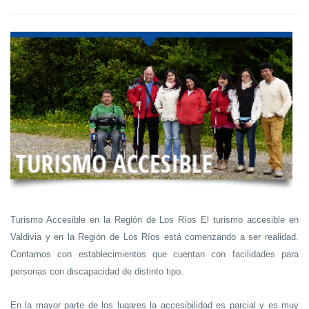
Turismo Accesible en la Región de Los Ríos El turismo accesible en
Valdivia y en la Región de Los Ríos está comenzando a ser realidad.
Contamos con establecimientos que cuentan con facilidades para
personas con discapacidad de distinto tipo.
En la mayor parte de los lugares la accesibilidad es parcial y es muy