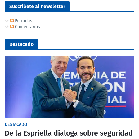
Suscríbete al newsletter
Entradas
Comentarios
Destacado
DESTACADO
De la Espriella dialoga sobre seguridad