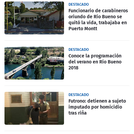
DESTACADO
Funcionario de carabineros
oriundo de Río Bueno se
quitó la vida, trabajaba en
Puerto Montt
DESTACADO
Conoce la programación
del verano en Río Bueno
2018
DESTACADO
Futrono: detienen a sujeto
imputado por homicidio
tras riña