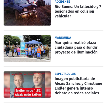
ACCIDENTE
Rio Bueno: Un fallecido y 7
lesionados en colisión
vehicular
MARIQUINA
Mariquina realizó plaza
ciudadana para difundir
proyecto de iluminación
ESPECTACULOS
Imagen publicitaria de
Alexis Sánchez y Christiane
Endler genera intenso
debate en redes sociales