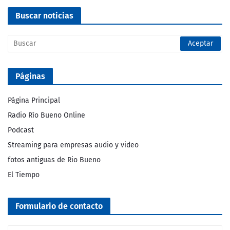
Buscar noticias
Páginas
Página Principal
Radio Río Bueno Online
Podcast
Streaming para empresas audio y video
fotos antiguas de Rio Bueno
El Tiempo
Formulario de contacto