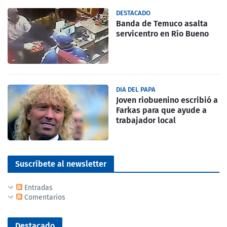
DESTACADO
Banda de Temuco asalta
servicentro en Río Bueno
DIA DEL PAPA
Joven riobuenino escribió a
Farkas para que ayude a
trabajador local
Suscríbete al newsletter
Entradas
Comentarios
Destacado