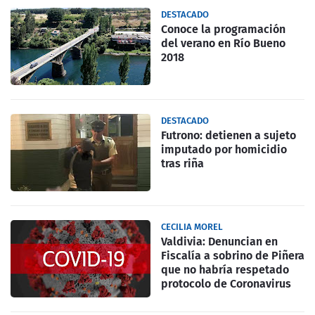
DESTACADO
Conoce la programación
del verano en Río Bueno
2018
DESTACADO
Futrono: detienen a sujeto
imputado por homicidio
tras riña
CECILIA MOREL
Valdivia: Denuncian en
Fiscalía a sobrino de Piñera
que no habría respetado
protocolo de Coronavirus