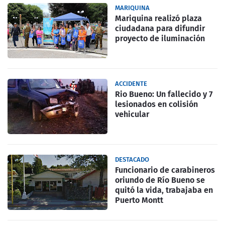
MARIQUINA
Mariquina realizó plaza
ciudadana para difundir
proyecto de iluminación
ACCIDENTE
Rio Bueno: Un fallecido y 7
lesionados en colisión
vehicular
DESTACADO
Funcionario de carabineros
oriundo de Río Bueno se
quitó la vida, trabajaba en
Puerto Montt