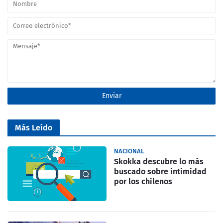
Más Leído
NACIONAL
Skokka descubre lo más
buscado sobre intimidad
por los chilenos