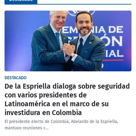
DESTACADO
De la Espriella dialoga sobre seguridad
con varios presidentes de
Latinoamérica en el marco de su
investidura en Colombia
El presidente electo de Colombia, Abelardo de la Espriella,
mantuvo reuniones c…