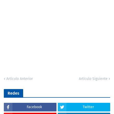
Artículo Anterior
Artículo Siguiente
Redes
Facebook
Twitter