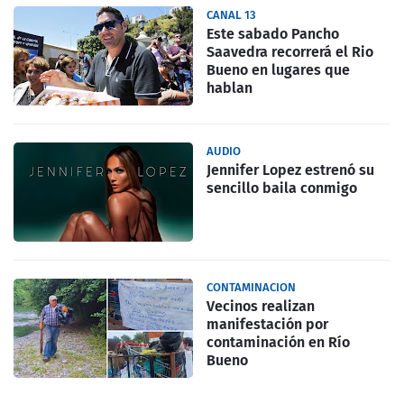
CANAL 13
Este sabado Pancho
Saavedra recorrerá el Rio
Bueno en lugares que
hablan
AUDIO
Jennifer Lopez estrenó su
sencillo baila conmigo
CONTAMINACION
Vecinos realizan
manifestación por
contaminación en Río
Bueno