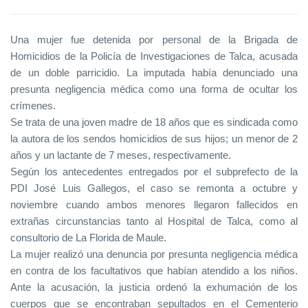
Una mujer fue detenida por personal de la Brigada de
Homicidios de la Policía de Investigaciones de Talca, acusada
de un doble parricidio. La imputada había denunciado una
presunta negligencia médica como una forma de ocultar los
crímenes.
Se trata de una joven madre de 18 años que es sindicada como
la autora de los sendos homicidios de sus hijos; un menor de 2
años y un lactante de 7 meses, respectivamente.
Según los antecedentes entregados por el subprefecto de la
PDI José Luis Gallegos, el caso se remonta a octubre y
noviembre cuando ambos menores llegaron fallecidos en
extrañas circunstancias tanto al Hospital de Talca, como al
consultorio de La Florida de Maule.
La mujer realizó una denuncia por presunta negligencia médica
en contra de los facultativos que habían atendido a los niños.
Ante la acusación, la justicia ordenó la exhumación de los
cuerpos que se encontraban sepultados en el Cementerio