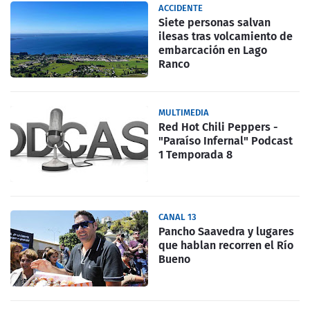
ACCIDENTE
Siete personas salvan
ilesas tras volcamiento de
embarcación en Lago
Ranco
MULTIMEDIA
Red Hot Chili Peppers -
"Paraíso Infernal" Podcast
1 Temporada 8
CANAL 13
Pancho Saavedra y lugares
que hablan recorren el Río
Bueno