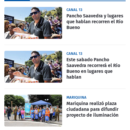
CANAL 13
Pancho Saavedra y lugares
que hablan recorren el Río
Bueno
CANAL 13
Este sabado Pancho
Saavedra recorrerá el Rio
Bueno en lugares que
hablan
MARIQUINA
Mariquina realizó plaza
ciudadana para difundir
proyecto de iluminación