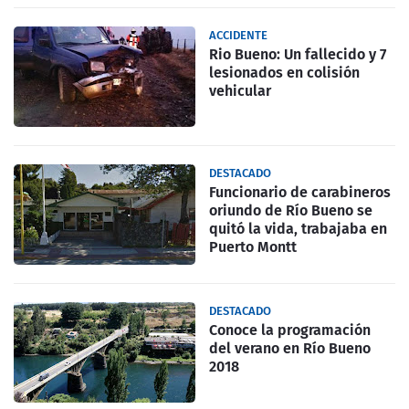
ACCIDENTE
Rio Bueno: Un fallecido y 7
lesionados en colisión
vehicular
DESTACADO
Funcionario de carabineros
oriundo de Río Bueno se
quitó la vida, trabajaba en
Puerto Montt
DESTACADO
Conoce la programación
del verano en Río Bueno
2018