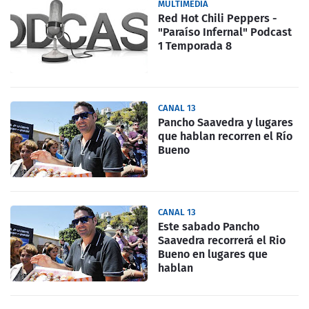
MULTIMEDIA
Red Hot Chili Peppers -
"Paraíso Infernal" Podcast
1 Temporada 8
CANAL 13
Pancho Saavedra y lugares
que hablan recorren el Río
Bueno
CANAL 13
Este sabado Pancho
Saavedra recorrerá el Rio
Bueno en lugares que
hablan