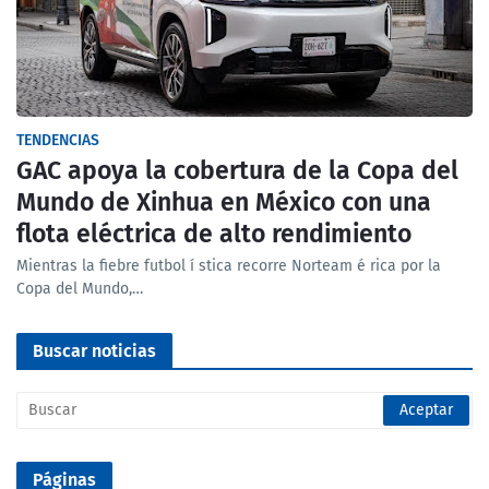
TENDENCIAS
GAC apoya la cobertura de la Copa del
Mundo de Xinhua en México con una
flota eléctrica de alto rendimiento
Mientras la fiebre futbol í stica recorre Norteam é rica por la
Copa del Mundo,…
Buscar noticias
Páginas