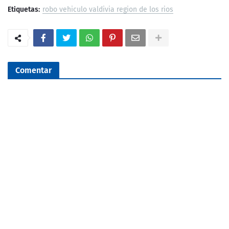
Etiquetas:
robo vehiculo valdivia region de los rios
Comentar