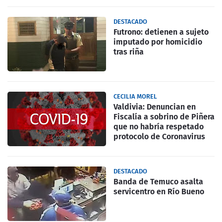
DESTACADO
Futrono: detienen a sujeto
imputado por homicidio
tras riña
CECILIA MOREL
Valdivia: Denuncian en
Fiscalía a sobrino de Piñera
que no habría respetado
protocolo de Coronavirus
DESTACADO
Banda de Temuco asalta
servicentro en Río Bueno