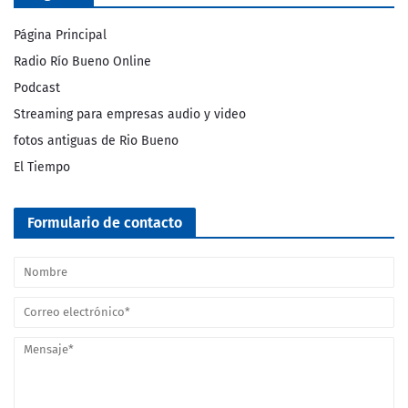
Página Principal
Radio Río Bueno Online
Podcast
Streaming para empresas audio y video
fotos antiguas de Rio Bueno
El Tiempo
Formulario de contacto