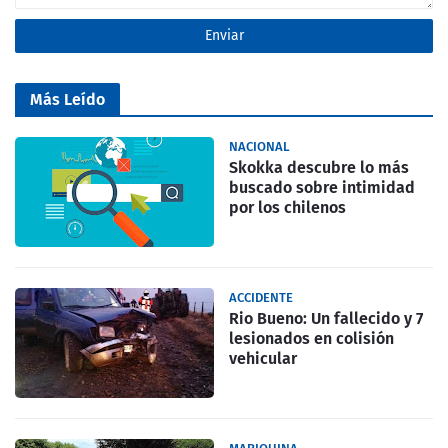
Más Leído
NACIONAL
Skokka descubre lo más
buscado sobre intimidad
por los chilenos
ACCIDENTE
Rio Bueno: Un fallecido y 7
lesionados en colisión
vehicular