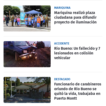
MARIQUINA
Mariquina realizó plaza
ciudadana para difundir
proyecto de iluminación
ACCIDENTE
Rio Bueno: Un fallecido y 7
lesionados en colisión
vehicular
DESTACADO
Funcionario de carabineros
oriundo de Río Bueno se
quitó la vida, trabajaba en
Puerto Montt