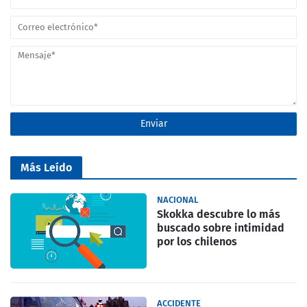
Más Leído
NACIONAL
Skokka descubre lo más
buscado sobre intimidad
por los chilenos
ACCIDENTE