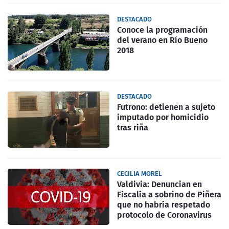
DESTACADO
Conoce la programación
del verano en Río Bueno
2018
DESTACADO
Futrono: detienen a sujeto
imputado por homicidio
tras riña
CECILIA MOREL
Valdivia: Denuncian en
Fiscalía a sobrino de Piñera
que no habría respetado
protocolo de Coronavirus