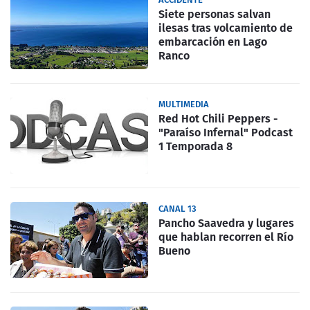
Siete personas salvan
ilesas tras volcamiento de
embarcación en Lago
Ranco
MULTIMEDIA
Red Hot Chili Peppers -
"Paraíso Infernal" Podcast
1 Temporada 8
CANAL 13
Pancho Saavedra y lugares
que hablan recorren el Río
Bueno