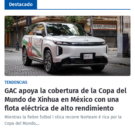
Destacado
TENDENCIAS
GAC apoya la cobertura de la Copa del
Mundo de Xinhua en México con una
flota eléctrica de alto rendimiento
Mientras la fiebre futbol í stica recorre Norteam é rica por la
Copa del Mundo,…