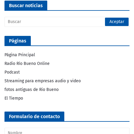
Buscar noticias
Páginas
Página Principal
Radio Río Bueno Online
Podcast
Streaming para empresas audio y video
fotos antiguas de Rio Bueno
El Tiempo
Formulario de contacto