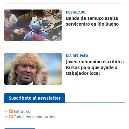
DESTACADO
Banda de Temuco asalta
servicentro en Río Bueno
DIA DEL PAPA
Joven riobuenino escribió a
Farkas para que ayude a
trabajador local
Suscríbete al newsletter
Entradas
Todos los comentarios