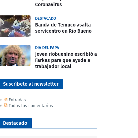
Coronavirus
DESTACADO
Banda de Temuco asalta
servicentro en Río Bueno
DIA DEL PAPA
Joven riobuenino escribió a
Farkas para que ayude a
trabajador local
Suscríbete al newsletter
Entradas
Todos los comentarios
Destacado