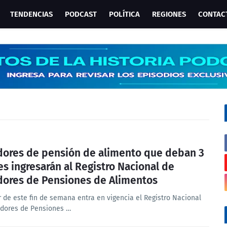
TENDENCIAS
PODCAST
POLÍTICA
REGIONES
CONTAC
ores de pensión de alimento que deban 3
s ingresarán al Registro Nacional de
ores de Pensiones de Alimentos
r de este fin de semana entra en vigencia el Registro Nacional
dores de Pensiones …