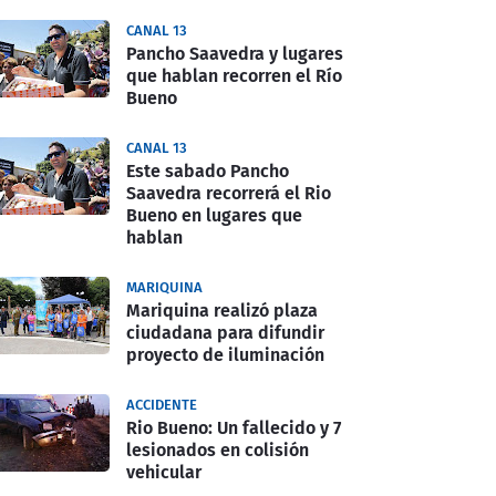
CANAL 13
Pancho Saavedra y lugares
que hablan recorren el Río
Bueno
CANAL 13
Este sabado Pancho
Saavedra recorrerá el Rio
Bueno en lugares que
hablan
MARIQUINA
Mariquina realizó plaza
ciudadana para difundir
proyecto de iluminación
ACCIDENTE
Rio Bueno: Un fallecido y 7
lesionados en colisión
vehicular