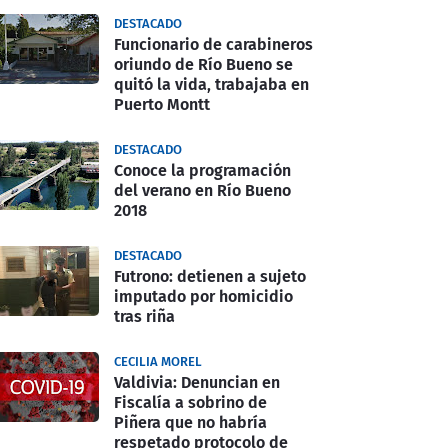
DESTACADO
Funcionario de carabineros
oriundo de Río Bueno se
quitó la vida, trabajaba en
Puerto Montt
DESTACADO
Conoce la programación
del verano en Río Bueno
2018
DESTACADO
Futrono: detienen a sujeto
imputado por homicidio
tras riña
CECILIA MOREL
Valdivia: Denuncian en
Fiscalía a sobrino de
Piñera que no habría
respetado protocolo de